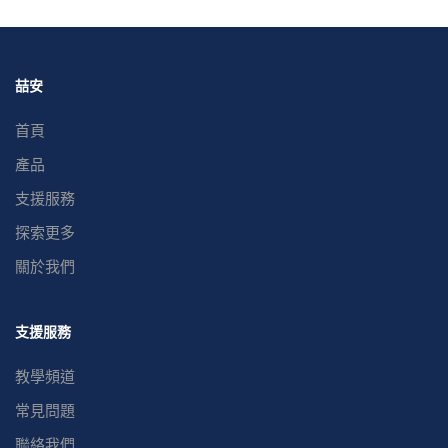
喆安
首頁
產品
支援服務
探索更多
關於我們
支援服務
教學頻道
常見問題
聯絡我們