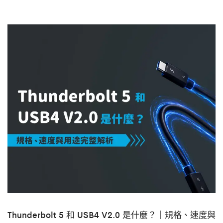
Thunderbolt 5 和 USB4 V2.0 是什麼？｜規格、速度與