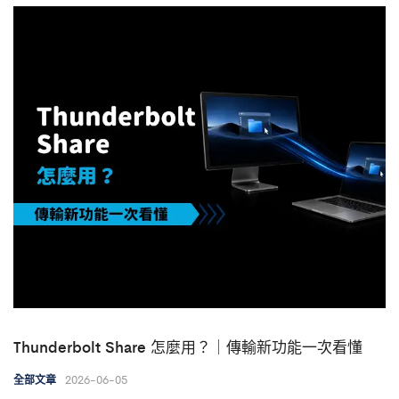
Thunderbolt Share 怎麼用？｜傳輸新功能一次看懂
2026-06-05
全部文章