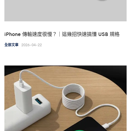
iPhone 傳輸速度很慢？｜這幾招快速搞懂 USB 規格
2026-04-22
全部文章