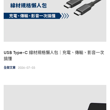
USB Type-C 線材規格懶人包｜充電、傳輸、影音一次
搞懂
2026-07-03
全部文章