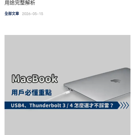
用途完整解析
2026-05-15
全部文章