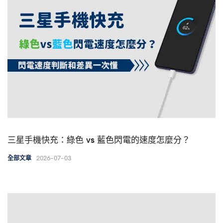
三星手機快充：綠色 vs 藍色閃電的速度怎麼分？
2026-07-03
全部文章