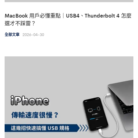
MacBook 用戶必懂重點｜USB4、Thunderbolt 4 怎麼
選才不踩雷？
2026-04-30
全部文章