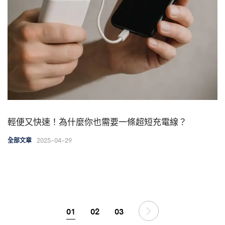
輕便又快速！為什麼你也需要一條超短充電線？
2025-04-29
全部文章
01
02
03