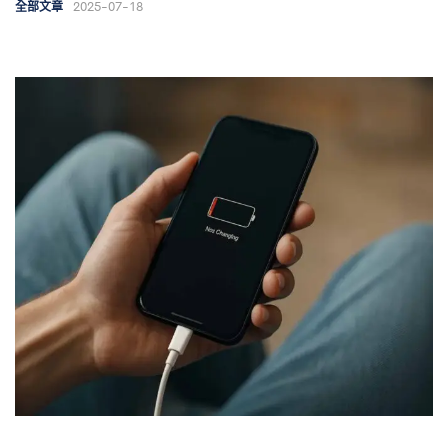
2025-07-18
全部文章