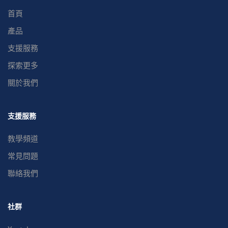
首頁
產品
支援服務
探索更多
關於我們
支援服務
教學頻道
常見問題
聯絡我們
社群