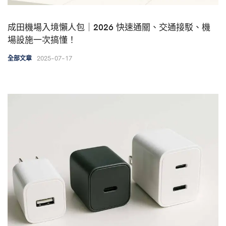
成田機場入境懶人包｜2026 快速通關、交通接駁、機
場設施一次搞懂！
2025-07-17
全部文章