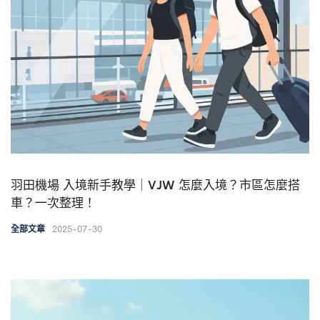
羽田機場 入境新手教學｜VJW 怎麼入境？市區怎麼搭
車？一次整理！
2025-07-30
全部文章