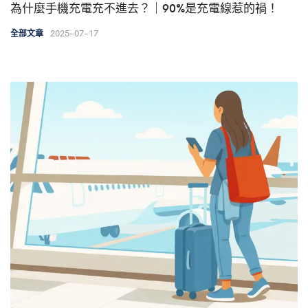
為什麼手機充電充不進去？｜90%是充電線惹的禍！
2025-07-17
全部文章