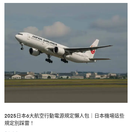
2025日本6大航空行動電源規定懶人包｜日本機場這些
規定別踩雷！