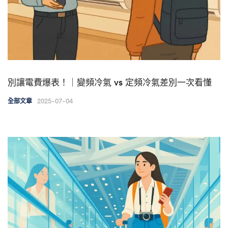
別讓電費爆表！｜變頻冷氣 vs 定頻冷氣差別一次看懂
2025-07-04
全部文章