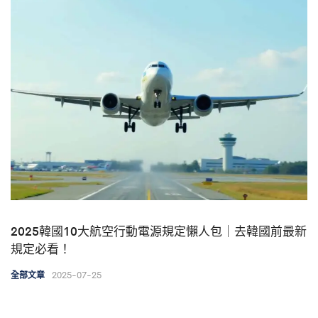
2025韓國10大航空行動電源規定懶人包｜去韓國前最新
規定必看！
2025-07-25
全部文章