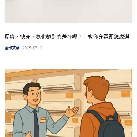
原廠、快充、氮化鎵到底差在哪？｜教你充電頭怎麼選
2025-07-11
全部文章