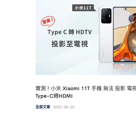
實測 ! 小米 Xiaomi 11T 手機 無法 投影 電
Type-C轉HDMI
2022-08-26
全部文章