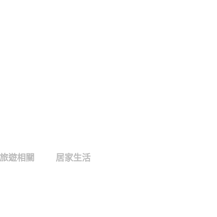
旅遊相關
居家生活