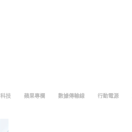
活科技
蘋果專欄
數據傳輸線
行動電源