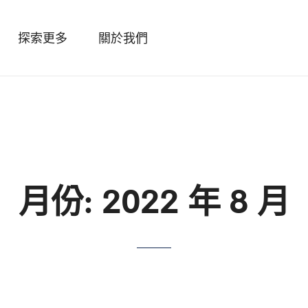
探索更多
關於我們
月份:
2022 年 8 月