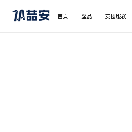
首頁
產品
支援服務