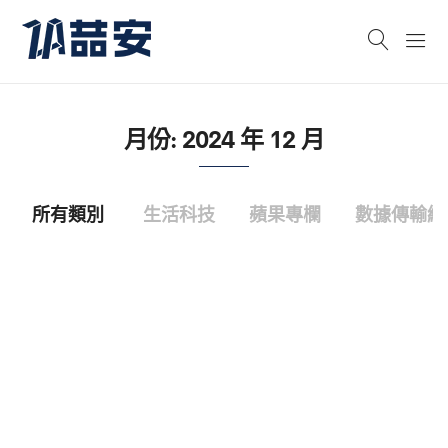
月份:
2024 年 12 月
所有類別
生活科技
蘋果專欄
數據傳輸線