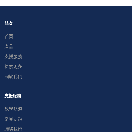
喆安
首頁
產品
支援服務
探索更多
關於我們
支援服務
教學頻道
常見問題
聯絡我們