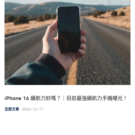
iPhone 16 續航力好嗎？｜目前最強續航力手機曝光！
2024-12-17
全部文章