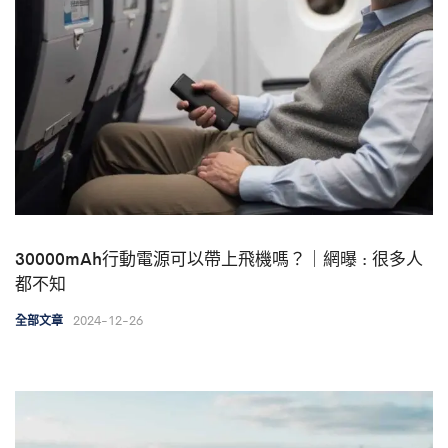
30000mAh行動電源可以帶上飛機嗎？｜網曝 : 很多人
都不知
2024-12-26
全部文章