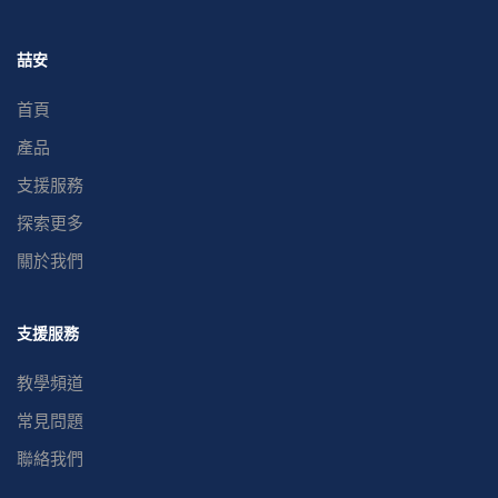
喆安
首頁
產品
支援服務
探索更多
關於我們
支援服務
教學頻道
常見問題
聯絡我們