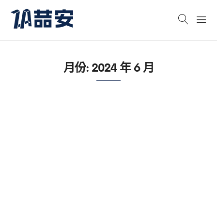
月份:
2024 年 6 月