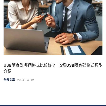
USB隨身碟哪個格式比較好？｜5種USB隨身碟格式類型
介紹
2024-06-12
全部文章