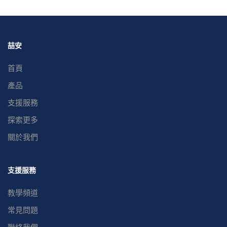
喆安
首頁
產品
支援服務
探索更多
關於我們
支援服務
教學頻道
常見問題
聯絡我們