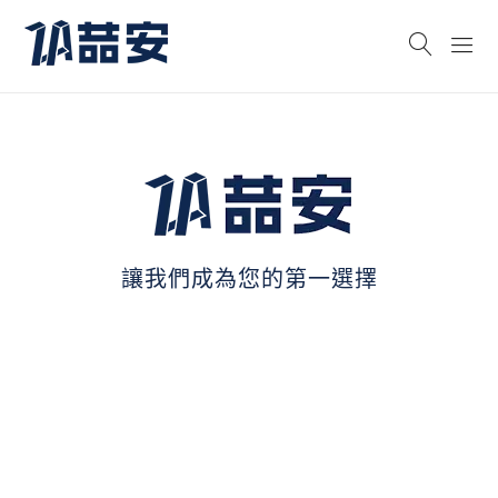
讓我們成為您的第一選擇