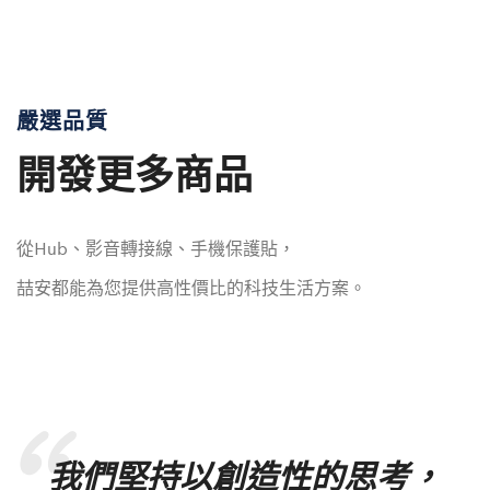
嚴選品質
開發更多商品
從Hub、影音轉接線、手機保護貼，
喆安都能為您提供高性價比的科技生活方案。
我們堅持以創造性的思考，