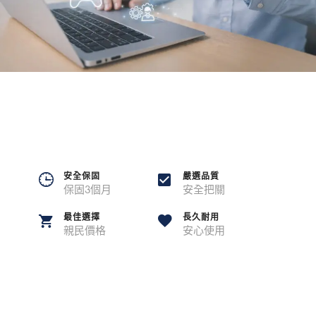
安全保固
嚴選品質
保固3個月
安全把關
最佳選擇
長久耐用
親民價格
安心使用