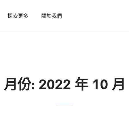
探索更多
關於我們
月份:
2022 年 10 月