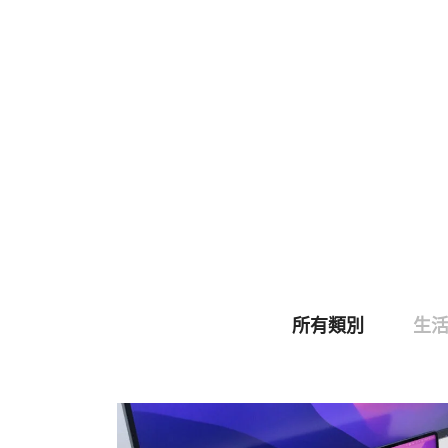
所有類別
生