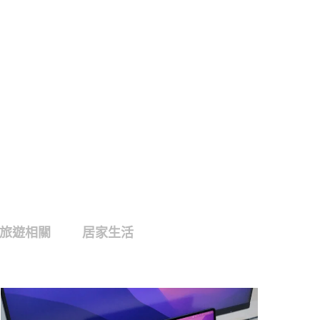
旅遊相關
居家生活