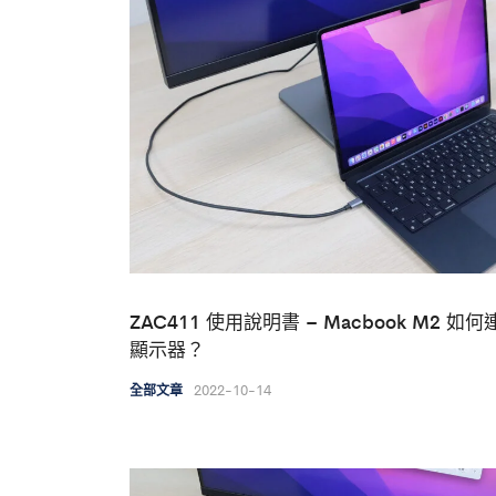
ZAC411 使用說明書 – Macbook M2 如何
顯示器？
2022-10-14
全部文章