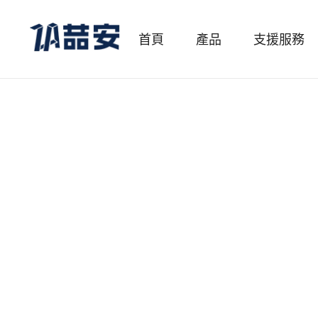
首頁
產品
支援服務