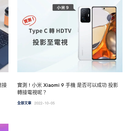
連接
實測 ! 小米 Xiaomi 9 手機 是否可以成功 投影
轉接電視呢？
2022-10-05
全部文章