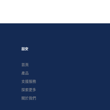
喆安
首頁
產品
支援服務
探索更多
關於我們