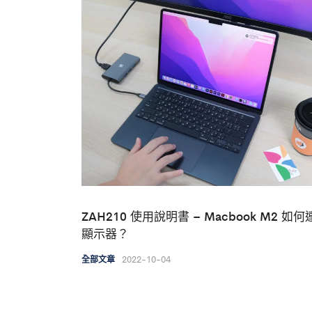
ZAH210 使用說明書 – Macbook M2 如
顯示器？
2022-10-04
全部文章