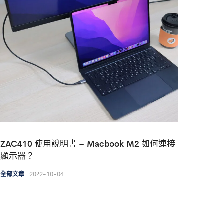
ZAC410 使用說明書 – Macbook M2 如何連接
顯示器？
2022-10-04
全部文章