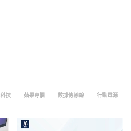
活科技
蘋果專欄
數據傳輸線
行動電源