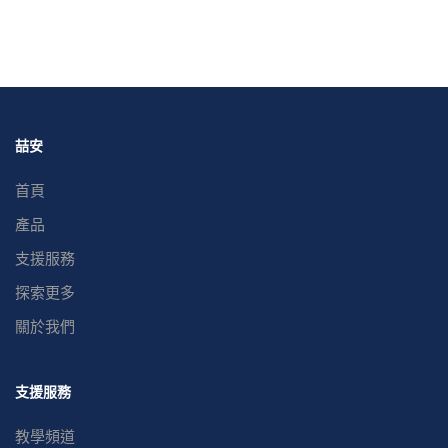
喆安
首頁
產品
支援服務
探索更多
關於我們
支援服務
教學頻道