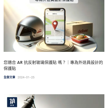
您適合 AR 抗反射玻璃保護貼 嗎？｜專為外送員設計的
保護貼
2024-01-25
全部文章