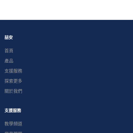
喆安
首頁
產品
支援服務
探索更多
關於我們
支援服務
教學頻道