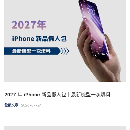
2027 年 iPhone 新品懶人包｜最新機型一次爆料
2026-07-24
全部文章