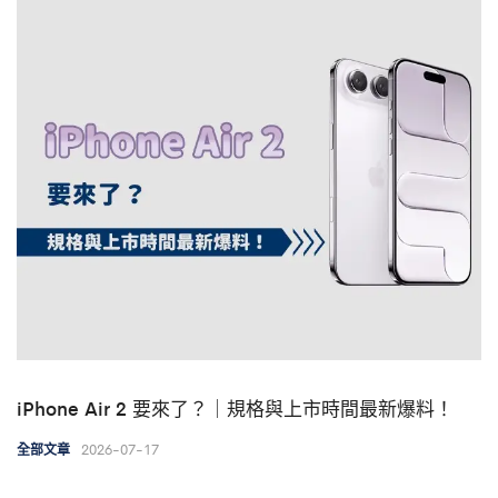
iPhone Air 2 要來了？｜規格與上市時間最新爆料！
2026-07-17
全部文章