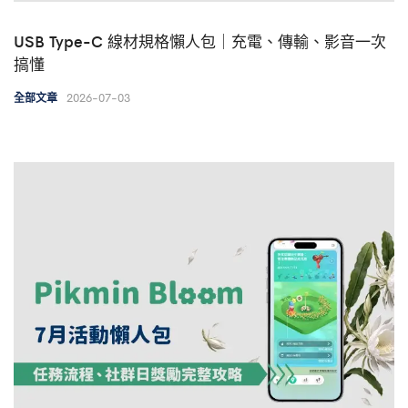
USB Type-C 線材規格懶人包｜充電、傳輸、影音一次
搞懂
2026-07-03
全部文章