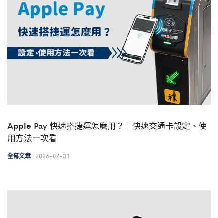
Apple Pay 快速搭捷運怎麼用？｜快速交通卡設定、使
用方法一次看
2026-07-31
全部文章