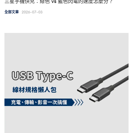
三星手機快充：綠色 vs 藍色閃電的速度怎麼分？
2026-07-03
全部文章