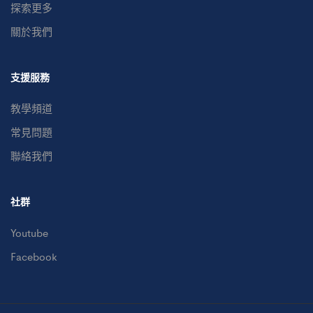
探索更多
關於我們
支援服務
教學頻道
常見問題
聯絡我們
社群
Youtube
Facebook