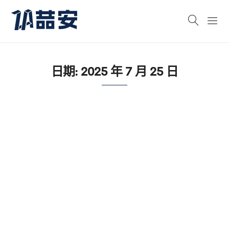
日期:
2025 年 7 月 25 日