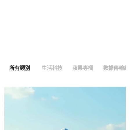
所有類別
生活科技
蘋果專欄
數據傳輸線