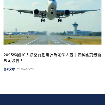
2025韓國10大航空行動電源規定懶人包｜去韓國前最新
規定必看！
2025-07-25
全部文章