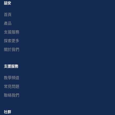
喆安
首頁
產品
支援服務
探索更多
關於我們
支援服務
教學頻道
常見問題
聯絡我們
社群