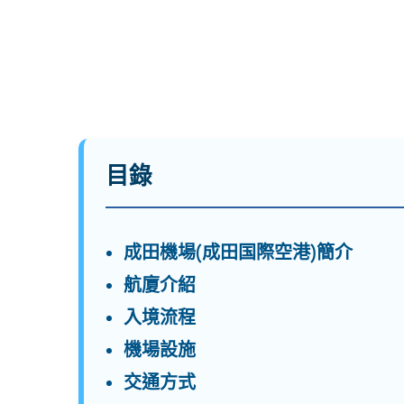
目錄
成田機場(成田国際空港)簡介
航廈介紹
入境流程
機場設施
交通方式