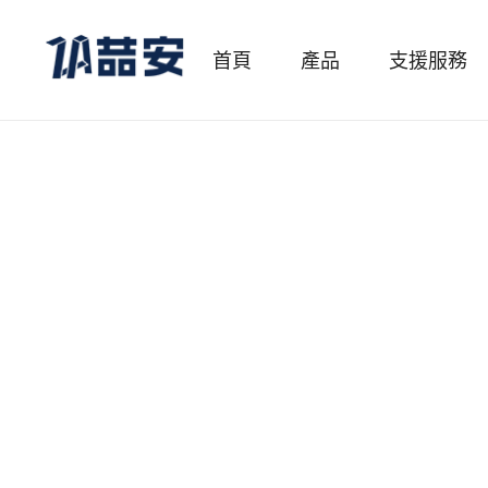
首頁
產品
支援服務