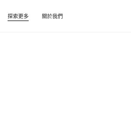
探索更多
關於我們