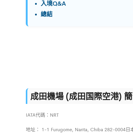
入境Q&A
總結
成田機場 (成田国際空港) 
IATA代碼：NRT
地址： 1-1 Furugome, Narita, Chiba 282-0004日