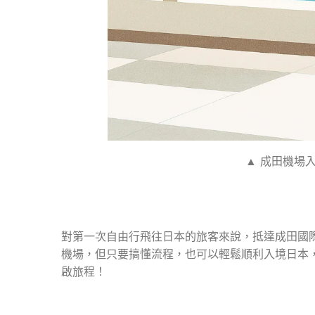
▲ 成田機場入
對第一次自由行飛往日本的旅客來說，抵達成田國際機場（N
機場，但只要搞懂流程，也可以輕鬆順利入境日本
啟旅程！