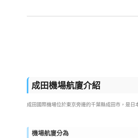
成田機場航廈介紹
成田國際機場位於東京旁邊的千葉縣成田市，是日
機場航廈分為