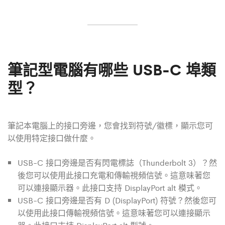
筆記型電腦有哪些 USB-C 埠類
型？
筆記本電腦上的接口旁邊，您會找到符號/徽標，顯示您可
以使用特定接口做什麼。
USB-C 接口旁邊是否有閃電標誌（Thunderbolt 3）？然
後您可以使用此接口充電和傳輸視頻信號。這意味著您
可以連接顯示器。此接口支持 DisplayPort alt 模式。
USB-C 接口旁邊是否有 D (DisplayPort) 符號？然後您可
以使用此接口傳輸視頻信號。這意味著您可以連接顯示