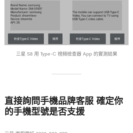
三星 S8 用
Type-C 視頻檢查器 App 的實測結果
直接詢問手機品牌客服 確定你
的手機型號是否支援