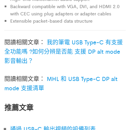
Backward compatible with VGA, DVI, and HDMI 2.0
with CEC using plug adapters or adapter cables
Extensible packet-based data structure
閱讀相關文章：
我的筆電 USB Type-C 有支援
全功能嗎 ?如何分辨是否能 支援 DP alt mode
影音輸出？
閱讀相關文章：
MHL 和 USB Type-C DP alt
mode 支援清單
推薦文章
通過 USB-C 輸出視頻的設備列表