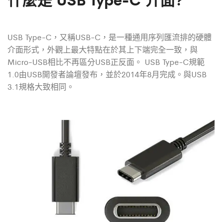
USB Type-C，又稱USB-C，是一種通用序列匯流排的硬體
介面形式，外觀上最大特點在於其上下端完全一致，與
Micro-USB相比不再區分USB正反面。 USB Type-C規範
1.0由USB開發者論壇發布，並於2014年8月完成。與USB
3.1規格大致相同。