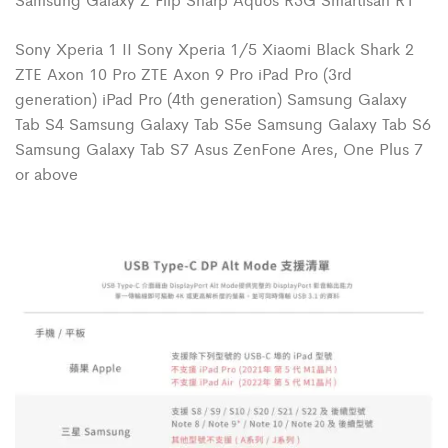
Sony Xperia 1 II Sony Xperia 1/5 Xiaomi Black Shark 2
ZTE Axon 10 Pro ZTE Axon 9 Pro iPad Pro (3rd
generation) iPad Pro (4th generation) Samsung Galaxy
Tab S4 Samsung Galaxy Tab S5e Samsung Galaxy Tab S6
Samsung Galaxy Tab S7 Asus ZenFone Ares, One Plus 7
or above