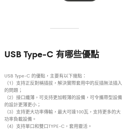
USB Type-C 有哪些優點
USB Type-C 的優點，主要有以下幾點：
（1）支持正反對稱插拔，解決實際套用中的反插無法插入
的問題；
（2）接口纖薄，可支持更加輕薄的設備，可令攜帶型設備
的設計更薄更小；
（3）支持更大功率傳輸，最大可達100瓦，支持更多的大
功率負載設備。
（4）支持單口和雙口TYPE-C，套用靈活。