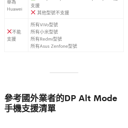
華為
支援
Huawei
其他型號不支援
所有ViVo型號
不能
所有小米型號
支援
所有Redmi型號
所有Asus Zenfone型號
參考國外業者的DP Alt Mode
手機支援清單