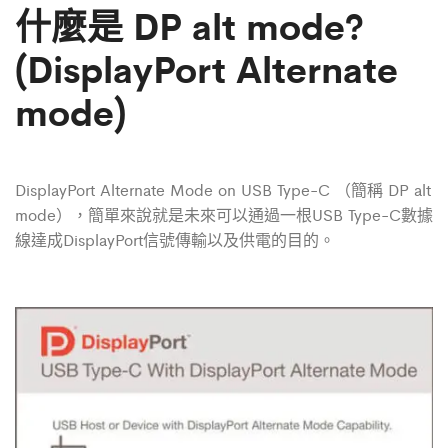
什麼是 DP alt mode?
(DisplayPort Alternate
mode)
DisplayPort Alternate Mode on USB Type-C （簡稱 DP alt
mode），簡單來說就是未來可以通過一根USB Type-C數據
線達成DisplayPort信號傳輸以及供電的目的。