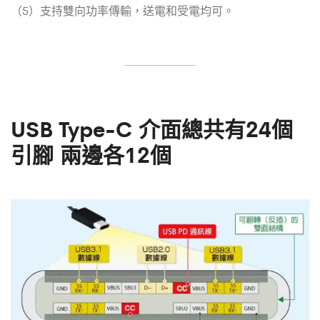
（5）支持雙向功率傳輸，送電和受電均可。
USB Type-C 介面總共有24個
引腳 兩邊各12個