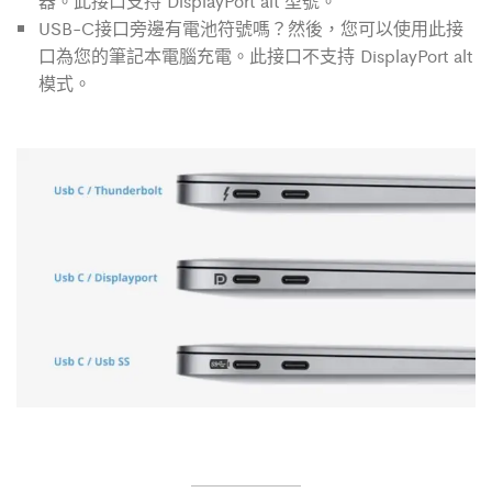
器。此接口支持 DisplayPort alt 型號。
USB-C接口旁邊有電池符號嗎？然後，您可以使用此接
口為您的筆記本電腦充電。此接口不支持 DisplayPort alt
模式。