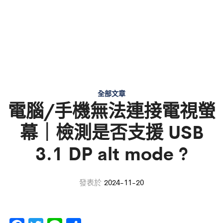
全部文章
電腦/手機無法連接電視螢
幕｜檢測是否支援 USB
3.1 DP alt mode ?
發表於
2024-11-20