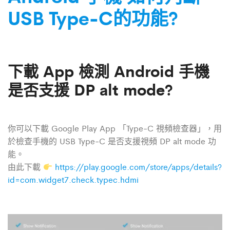
USB Type-C的功能?
下載 App 檢測 Android 手機
是否支援 DP alt mode?
你可以下載 Google Play App 「Type-C 視頻檢查器」，用
於檢查手機的 USB Type-C 是否支援視頻 DP alt mode 功
能。
由此下載
https://play.google.com/store/apps/details?
id=com.widget7.check.typec.hdmi