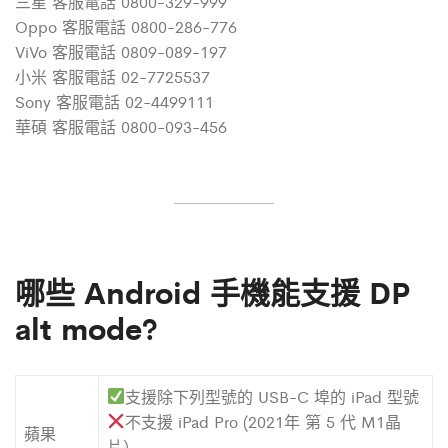
三星 客服電話 0800-329-999
Oppo 客服電話 0800-286-776
ViVo 客服電話 0809-089-197
小米 客服電話 02-7725537
Sony 客服電話 02-4499111
華碩 客服電話 0800-093-456
哪些 Android 手機能支援 DP
alt mode
?
支援除下列型號的 USB-C 埠的 iPad 型號
不支援 iPad Pro (2021年 第 5 代 M1晶
蘋果
片）