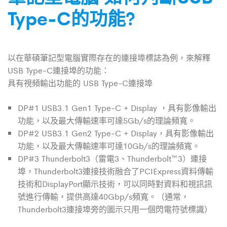
Type-C的功能?
以在華碩筆記型電腦實際存在的連接埠標誌為例，來解釋
USB Type-C連接埠的功能：
具有視頻輸出功能的 USB Type-C連接埠
DP#1 USB3.1 Gen1 Type-C + Display ，具有影像輸出
功能，以及最大傳輸速率可達5Gb/s的理論頻寬。
DP#2 USB3.1 Gen2 Type-C + Display，具有影像輸出
功能，以及最大傳輸速率可達10Gb/s的理論頻寬。
DP#3 Thunderbolt3（雷電3、Thunderbolt™3）連接
埠，Thunderbolt3連接技術融合了PCIExpress資料傳輸
技術和DisplayPort顯示技術，可以同時對資料和視訊訊
號進行傳輸，提供高達40Gbp/s頻寬。（通常，
Thunderbolt3連接埠旁的圖示只用一個閃電符號標識）