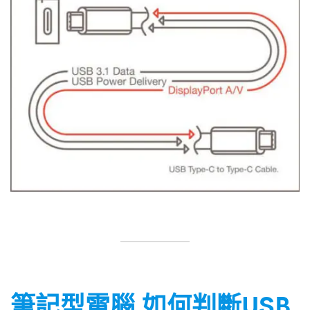
筆記型電腦 如何判斷USB