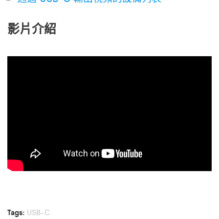
影片介紹
Tags:
USB-C