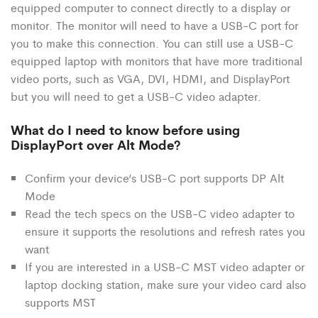
equipped computer to connect directly to a display or
monitor. The monitor will need to have a USB-C port for
you to make this connection. You can still use a USB-C
equipped laptop with monitors that have more traditional
video ports, such as VGA, DVI, HDMI, and DisplayPort
but you will need to get a USB-C video adapter.
What do I need to know before using
DisplayPort over Alt Mode?
Confirm your device’s USB-C port supports DP Alt
Mode
Read the tech specs on the USB-C video adapter to
ensure it supports the resolutions and refresh rates you
want
If you are interested in a USB-C MST video adapter or
laptop docking station, make sure your video card also
supports MST