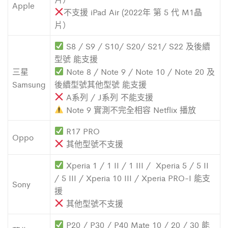
Apple
不支援 iPad Air (2022年 第 5 代 M1晶
片）
S8 / S9 / S10/ S20/ S21/ S22 及後續
型號 能支援
三星
Note 8 / Note 9 / Note 10 / Note 20 及
Samsung
後續型號其他型號 能支援
A系列 / J系列 不能支援
Note 9 實測不完全相容 Netflix 播放
R17 PRO
Oppo
其他型號不支援
Xperia 1 / 1 II / 1 III / Xperia 5 / 5 II
/ 5 III / Xperia 10 III / Xperia PRO-I 能支
Sony
援
其他型號不支援
P20 / P30 / P40 Mate 10 / 20 / 30 能