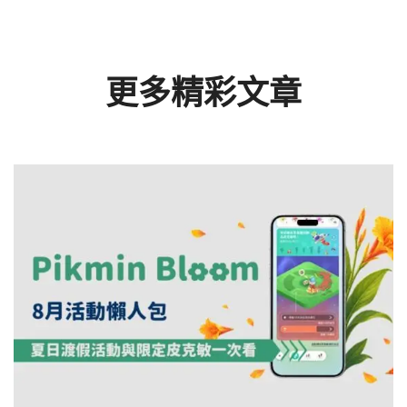
更多精彩文章