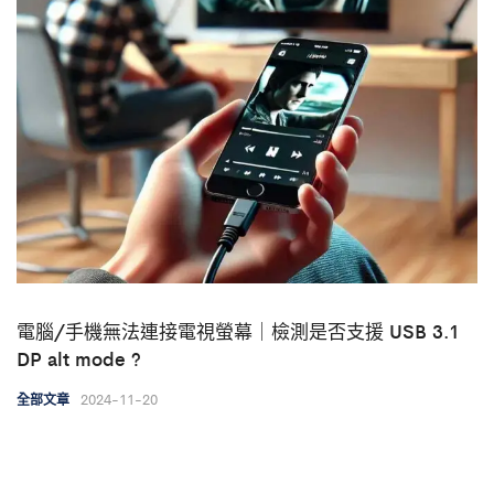
電腦/手機無法連接電視螢幕｜檢測是否支援 USB 3.1
DP alt mode ?
2024-11-20
全部文章