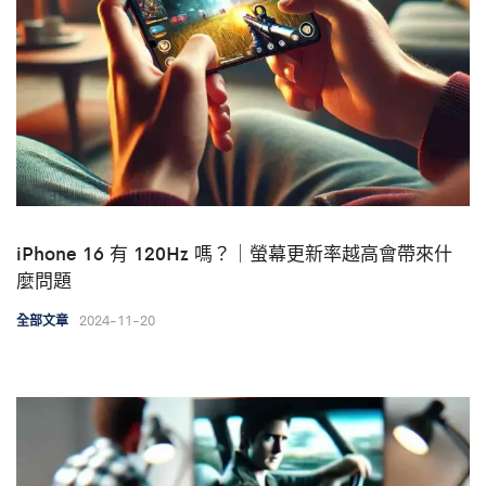
iPhone 16 有 120Hz 嗎？｜螢幕更新率越高會帶來什
麼問題
2024-11-20
全部文章