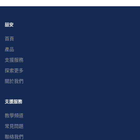
喆安
首頁
產品
支援服務
探索更多
關於我們
支援服務
教學頻道
常見問題
聯絡我們