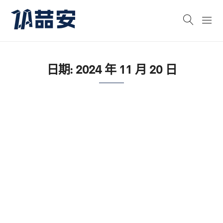
日期:
2024 年 11 月 20 日