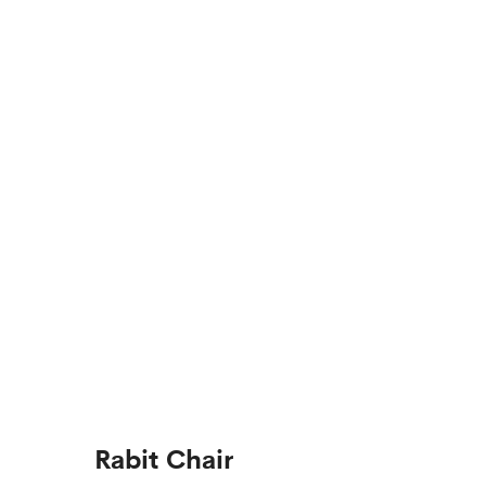
Rabit Chair