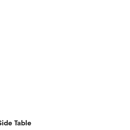
Side Table