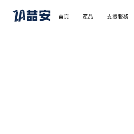
首頁
產品
支援服務