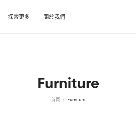
探索更多
關於我們
Furniture
首頁
Furniture