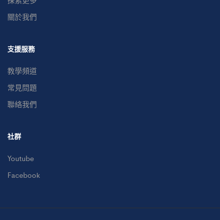
關於我們
支援服務
教學頻道
常見問題
聯絡我們
社群
Youtube
Facebook