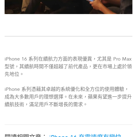
iPhone 16 系列在續航力方面的表現優異，尤其是 Pro Max
型號，其續航時間不僅超越了前代產品，更在市場上處於領
先地位。
iPhone 系列憑藉其卓越的系統優化和全方位的使用體驗，
成為大多數用戶的理想選擇。在未來，蘋果有望進一步提升
續航技術，滿足用戶不斷增長的需求。
閱讀相關文章：
iPhone 16 充電速度有變快