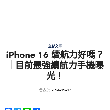
全部文章
iPhone 16 續航力好嗎？
｜目前最強續航力手機曝
光！
發表於
2024-12-17