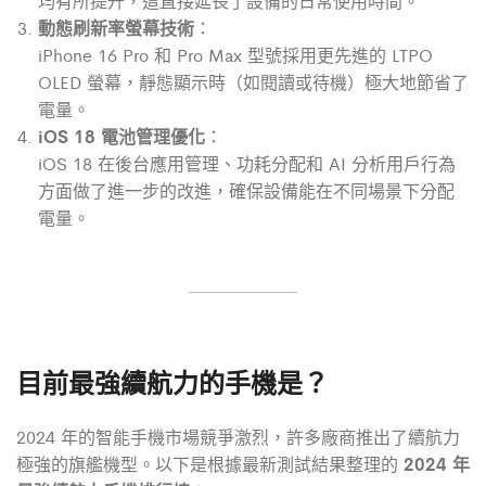
均有所提升，這直接延長了設備的日常使用時間。
動態刷新率螢幕技術
：
iPhone 16 Pro 和 Pro Max 型號採用更先進的 LTPO
OLED 螢幕，靜態顯示時（如閱讀或待機）極大地節省了
電量。
iOS 18 電池管理優化
：
iOS 18 在後台應用管理、功耗分配和 AI 分析用戶行為
方面做了進一步的改進，確保設備能在不同場景下分配
電量。
目前最強續航力的手機是？
2024 年的智能手機市場競爭激烈，許多廠商推出了續航力
2024 年
極強的旗艦機型。以下是根據最新測試結果整理的