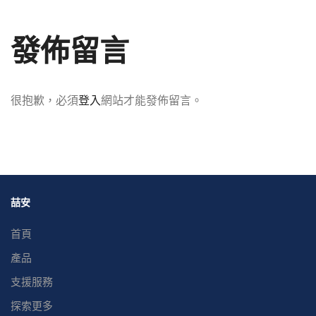
發佈留言
很抱歉，必須
登入
網站才能發佈留言。
喆安
首頁
產品
支援服務
探索更多