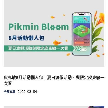
皮克敏8月活動懶人包｜夏日渡假活動、與限定皮克敏一
次看
2026-08-04
全部文章