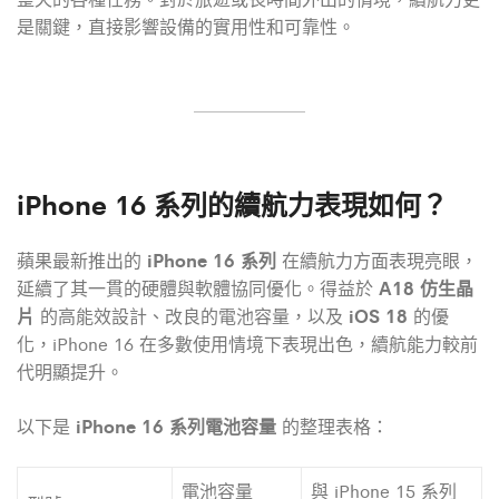
是關鍵，直接影響設備的實用性和可靠性。
iPhone 16 系列的續航力表現如何？
iPhone 16 系列
蘋果最新推出的
在續航力方面表現亮眼，
A18 仿生晶
延續了其一貫的硬體與軟體協同優化。得益於
片
iOS 18
的高能效設計、改良的電池容量，以及
的優
化，iPhone 16 在多數使用情境下表現出色，續航能力較前
代明顯提升。
iPhone 16 系列電池容量
以下是
的整理表格：
電池容量
與 iPhone 15 系列