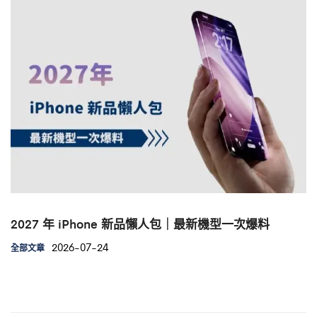
2027 年 iPhone 新品懶人包｜最新機型一次爆料
2026-07-24
全部文章