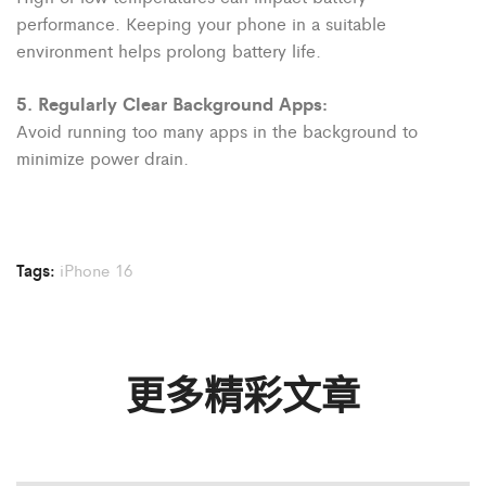
performance. Keeping your phone in a suitable
environment helps prolong battery life.
5. Regularly Clear Background Apps:
Avoid running too many apps in the background to
minimize power drain.
Tags:
iPhone 16
更多精彩文章