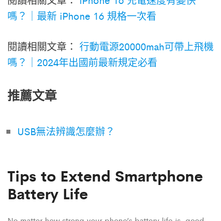
嗎？｜最新 iPhone 16 規格一次看
閱讀相關文章：
行動電源20000mah可帶上飛機
嗎？｜2024年出國前最新規定必看
推薦文章
USB無法辨識怎麼辦？
Tips to Extend Smartphone
Battery Life
No matter how strong your phone’s battery life is, good