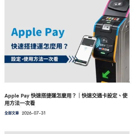
Apple Pay 快速搭捷運怎麼用？｜快速交通卡設定、使
用方法一次看
2026-07-31
全部文章