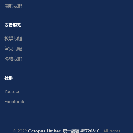
關於我們
支援服務
教學頻道
常見問題
聯絡我們
社群
Youtube
Facebook
© 2022
Octopus Limited 統一編號 42720810
. All rights