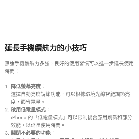
延長手機續航力的小技巧
無論手機續航力多強，良好的使用習慣可以進一步延長使用
時間：
降低螢幕亮度
：
選擇自動亮度調節功能，可以根據環境光線智能調節亮
度，節省電量。
啟用低電量模式
：
iPhone 的「低電量模式」可以限制後台應用刷新和部分
效能，以延長使用時間。
關閉不必要的功能
：