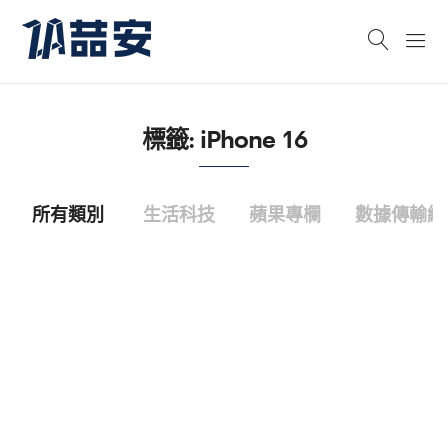
標籤:
iPhone 16
所有類別
生活科技
蘋果專欄
數據傳輸線