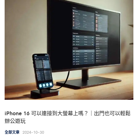
iPhone 16 可以連接到大螢幕上嗎？｜出門也可以輕鬆
辦公遊玩
2024-10-30
全部文章