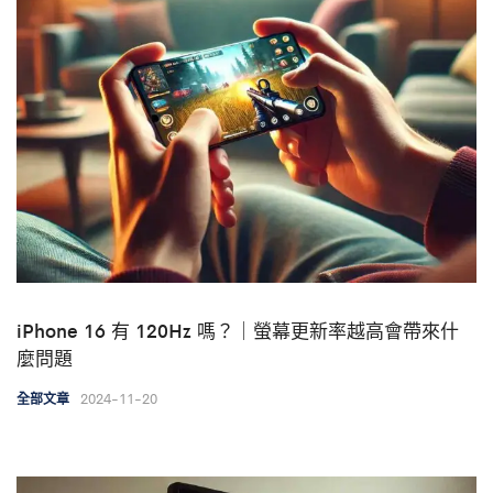
iPhone 16 有 120Hz 嗎？｜螢幕更新率越高會帶來什
麼問題
2024-11-20
全部文章