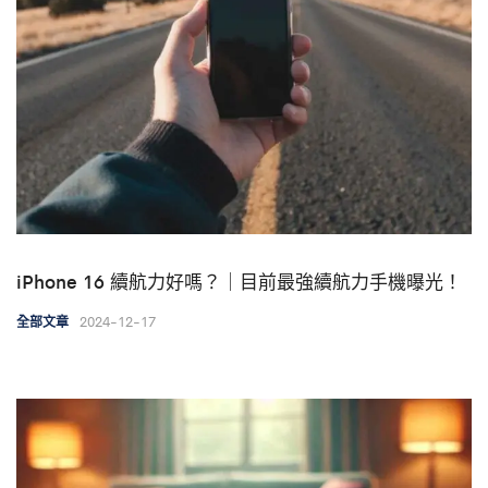
iPhone 16 續航力好嗎？｜目前最強續航力手機曝光！
2024-12-17
全部文章