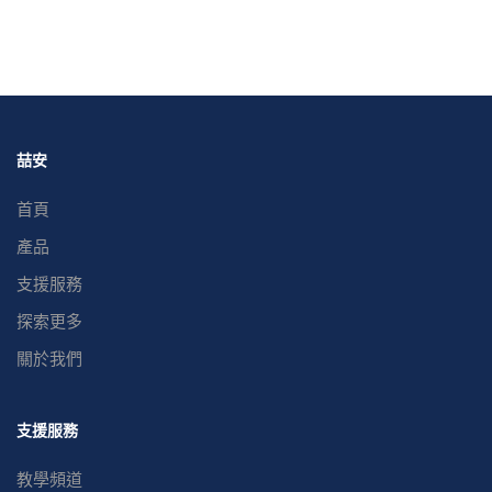
喆安
首頁
產品
支援服務
探索更多
關於我們
支援服務
教學頻道