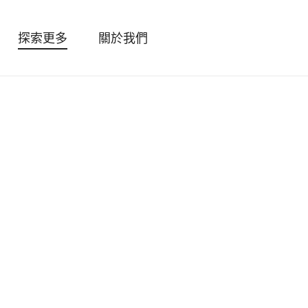
探索更多
關於我們