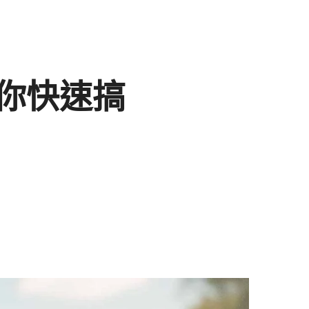
帶你快速搞