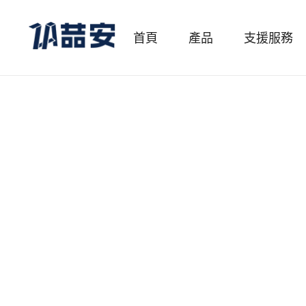
首頁
產品
支援服務