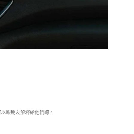
到可以跟朋友解釋給他們聽。