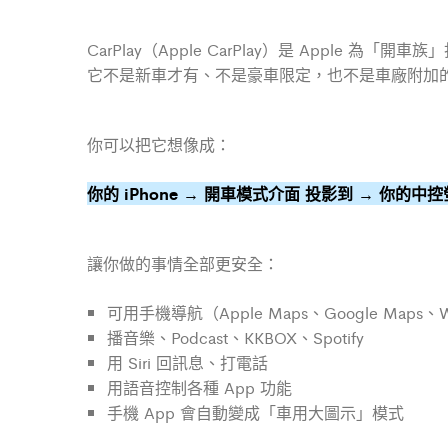
CarPlay（Apple CarPlay）是 Apple 為「
它不是新車才有、不是豪車限定，也不是車廠附加
你可以把它想像成：
你的 iPhone → 開車模式介面 投影到 → 你的中
讓你做的事情全部更安全：
可用手機導航（Apple Maps、Google Maps、
播音樂、Podcast、KKBOX、Spotify
用 Siri 回訊息、打電話
用語音控制各種 App 功能
手機 App 會自動變成「車用大圖示」模式