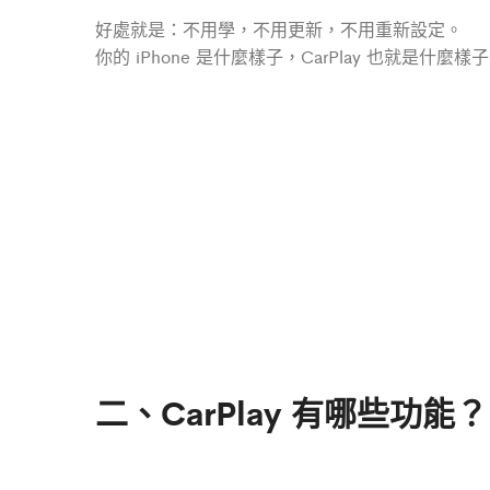
好處就是：不用學，不用更新，不用重新設定。
你的 iPhone 是什麼樣子，CarPlay 也就是什麼樣
二、CarPlay 有哪些功能？