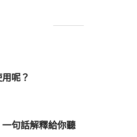
何使用呢？
一句話解釋給你聽