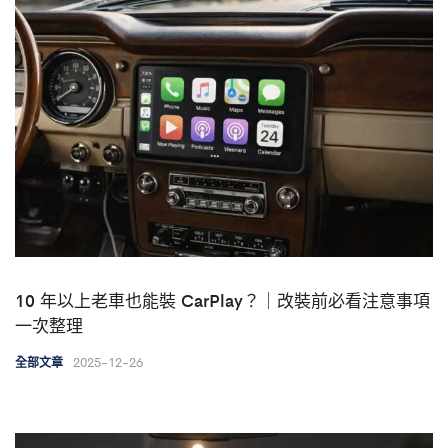
10 年以上老車也能裝 CarPlay？｜改裝前必看注意事項
一次整理
2025-12-26
全部文章