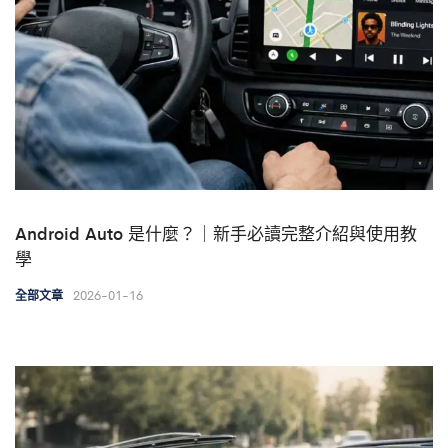
Android Auto 是什麼？｜新手必讀完整介紹與使用教
學
2026-01-16
全部文章