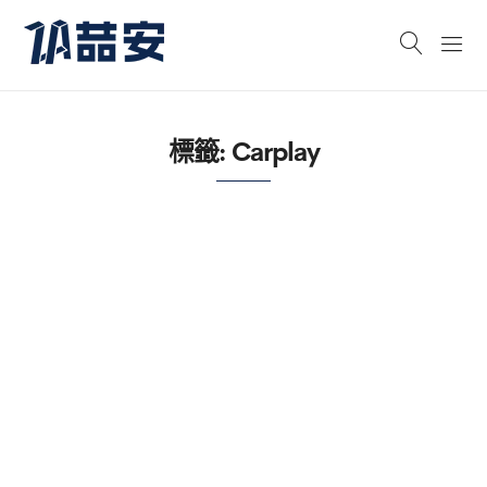
標籤:
Carplay