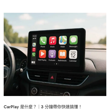
CarPlay 是什麼？｜3 分鐘帶你快速搞懂！