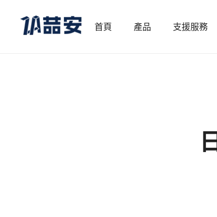
首頁
產品
支援服務