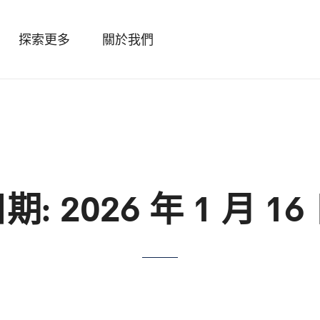
探索更多
關於我們
日期:
2026 年 1 月 16