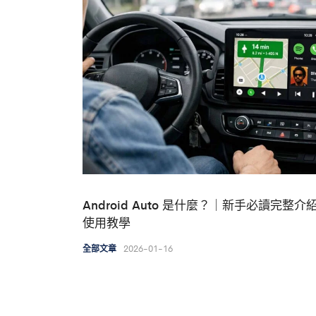
Android Auto 是什麼？｜新手必讀完整介
使用教學
2026-01-16
全部文章