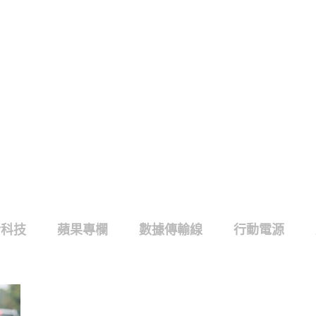
活科技
蘋果專欄
數據傳輸線
行動電源