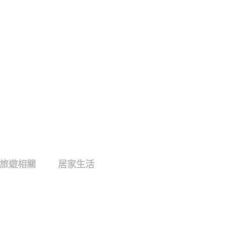
旅遊相關
居家生活