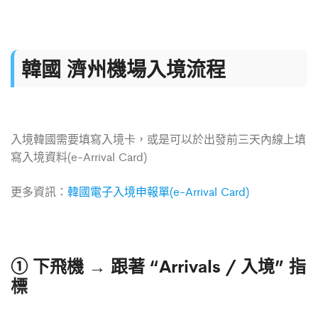
韓國 濟州機場入境流程
入境韓國需要填寫入境卡，或是可以於出發前三天內線上填
寫入境資料(e-Arrival Card)
更多資訊：
韓國電子入境申報單(e-Arrival Card)
① 下飛機 → 跟著 “Arrivals / 入境” 指
標