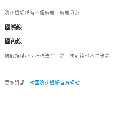
濟州機場僅有一個航廈，航廈分為：
國際線
國內線
航廈規模小、指標清楚，第一次到達也不怕迷路
更多資訊：
韓國濟州機場官方網站