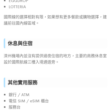
EGGDROP
LOTTERIA
國際線的選擇相對有限，如果想有更多餐飲或購物選擇，建
議前往國內線區域。
休息與住宿
濟州機場內並沒有提供過夜住宿的地方，主要的商務休息室
設於國際航線三樓入境通道旁。
其他實用服務
銀行 / ATM
電信 SIM / eSIM 櫃台
服務台