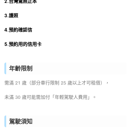
2.台灣駕照正本
3.護照
4.預約確認信
5.預約用的信用卡
年齡限制
需滿 21 歲（部分車行限制 25 歲以上才可租借），
未滿 30 歲可能需加付「年輕駕駛人費用」。
駕駛須知