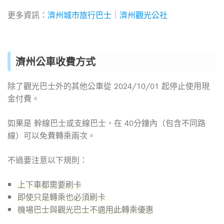
更多資訊：
濟州城市旅行巴士｜濟州觀光公社
濟州公車收費方式
除了觀光巴士外的其他公車從 2024/10/01 起停止使用現
金付費。
如果是 幹線巴士或支線巴士，在 40分鐘內（包含不同路
線）可以免費轉乘兩次。
不過要注意以下規則：
上下車都需要刷卡
即使只是轉乘也必須刷卡
機場巴士與觀光巴士不適用此轉乘優惠