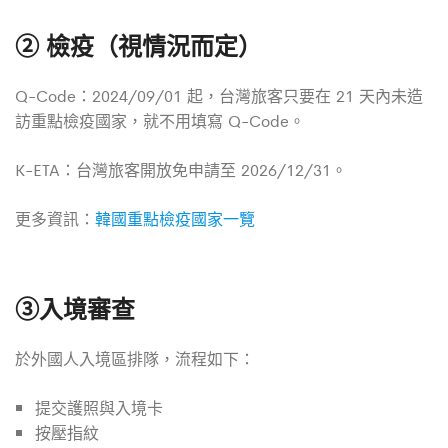
② 檢疫（視情況而定）
Q-Code：2024/09/01 起，台灣旅客只要在 21 天內未造
訪重點檢疫國家，就不用填寫 Q-Code。
K-ETA：台灣旅客開放免申請至 2026/12/31。
更多資訊：
韓國重點檢疫國家一覽
③入境審查
於外國人入境區排隊，流程如下：
提交護照與入境卡
按壓指紋