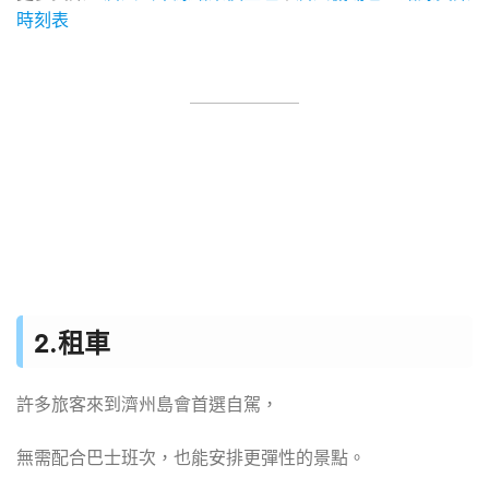
時刻表
2.租車
許多旅客來到濟州島會首選自駕，
無需配合巴士班次，也能安排更彈性的景點。