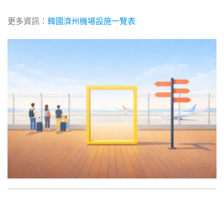
更多資訊：
韓國濟州機場設施一覽表