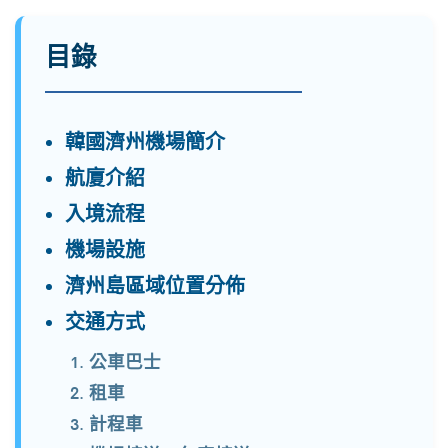
目錄
韓國濟州機場簡介
航廈介紹
入境流程
機場設施
濟州島區域位置分佈
交通方式
公車巴士
租車
計程車