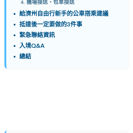
機場接送、包車接送
給濟州自由行新手的公車搭乘建議
抵達後一定要做的3件事
緊急聯絡資訊
入境Q&A
總結