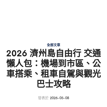
全部文章
2026 濟州島自由行 交通
懶人包：機場到市區、公
車搭乘、租車自駕與觀光
巴士攻略
發表於
2026-05-08