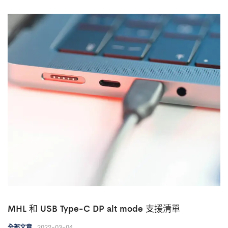
MHL 和 USB Type-C DP alt mode 支援清單
2022-03-04
全部文章