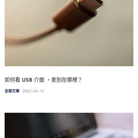
如何看 USB 介面 ，差別在哪裡？
2022-04-19
全部文章