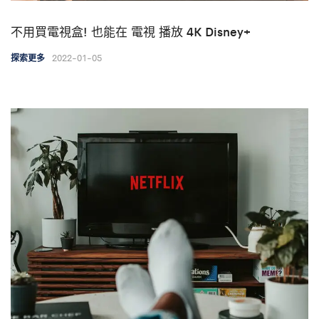
不用買電視盒! 也能在 電視 播放 4K Disney+
2022-01-05
探索更多