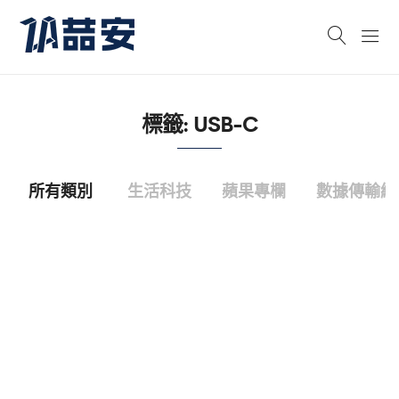
標籤:
USB-C
所有類別
生活科技
蘋果專欄
數據傳輸線