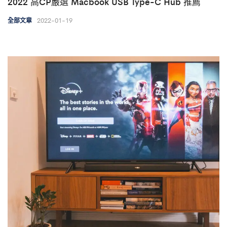
2022 高CP嚴選 Macbook USB Type-C Hub 推薦
2022-01-19
全部文章