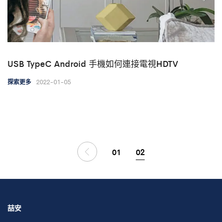
USB TypeC Android 手機如何連接電視HDTV
2022-01-05
探索更多
01
02
喆安