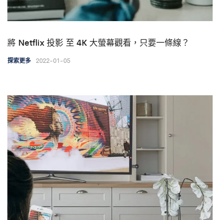
將 Netflix 投影 至 4K 大螢幕觀看，只要一條線？
2022-01-05
探索更多