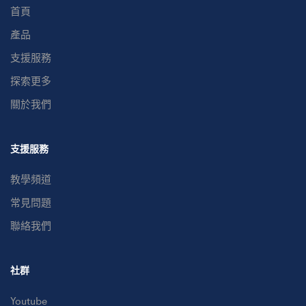
首頁
產品
支援服務
探索更多
關於我們
支援服務
教學頻道
常見問題
聯絡我們
社群
Youtube