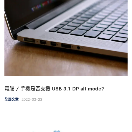
電腦 / 手機是否支援 USB 3.1 DP alt mode?
2022-03-23
全部文章