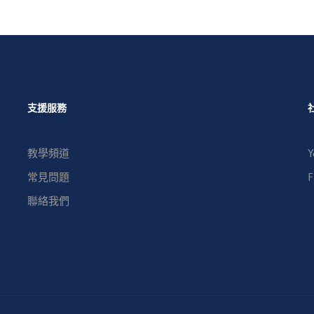
支援服務
教學頻道
Y
常見問題
F
聯絡我們