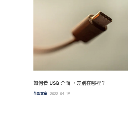
如何看 USB 介面 ，差別在哪裡？
2022-04-19
全部文章