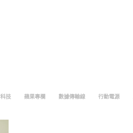
活科技
蘋果專欄
數據傳輸線
行動電源