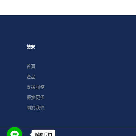
喆安
首頁
產品
支援服務
探索更多
關於我們
聯絡我們