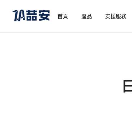
首頁
產品
支援服務