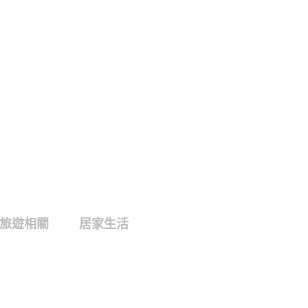
旅遊相關
居家生活