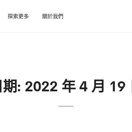
探索更多
關於我們
日期:
2022 年 4 月 19