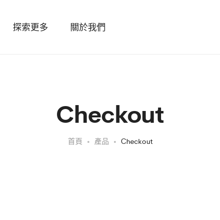
探索更多
關於我們
Checkout
首頁
產品
Checkout