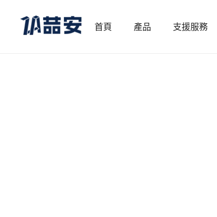
首頁
產品
支援服務