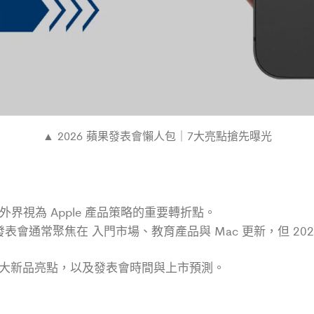
▲ 2026 蘋果發表會懶人包｜7大亮點搶先曝光
nt）被外界視為 Apple 產品策略的重要轉折點。
季發表會通常聚焦在 入門市場、教育產品與 Mac 更新，但 2
 7 大新品亮點，以及發表會時間與上市預測。