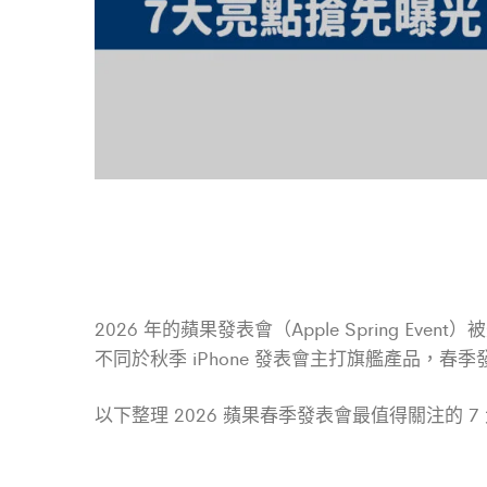
2026 年的蘋果發表會（Apple Spring Eve
不同於秋季 iPhone 發表會主打旗艦產品，春
以下整理 2026 蘋果春季發表會最值得關注的