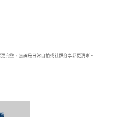
保留更完整，無論是日常自拍或社群分享都更清晰。