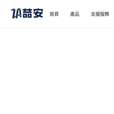
首頁
產品
支援服務