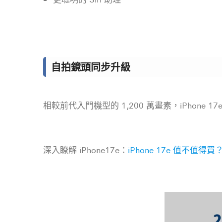
自拍鏡頭同步升級
相較前代入門機型的 1,200 萬畫素，iPhone 1
深入瞭解 iPhone17e：
iPhone 17e 值不值