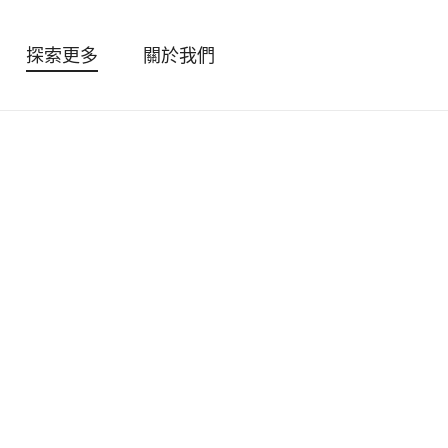
探索更多
關於我們