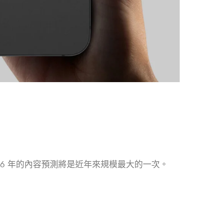
026 年的內容預測將是近年來規模最大的一次。