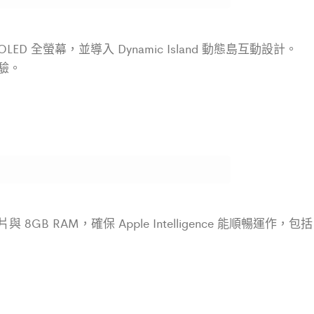
吋 OLED 全螢幕，並導入 Dynamic Island 動態島互動設計。
驗。
片與 8GB RAM，確保 Apple Intelligence 能順暢運作，包