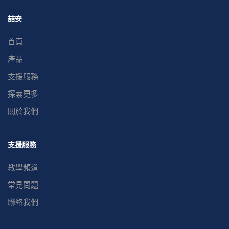
喆安
首頁
產品
支援服務
探索更多
關於我們
支援服務
教學頻道
常見問題
聯絡我們