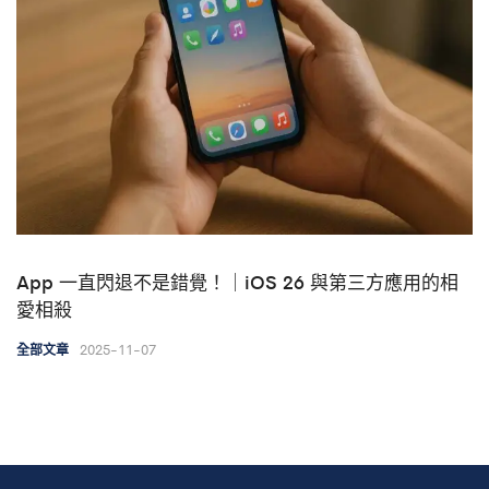
App 一直閃退不是錯覺！｜iOS 26 與第三方應用的相
愛相殺
2025-11-07
全部文章