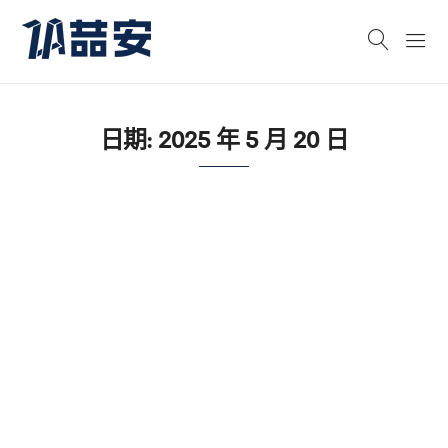
日期:
2025 年 5 月 20 日