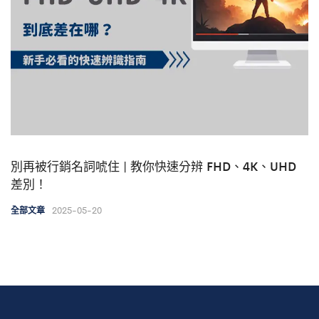
別再被行銷名詞唬住 | 教你快速分辨 FHD、4K、UHD
差別！
2025-05-20
全部文章