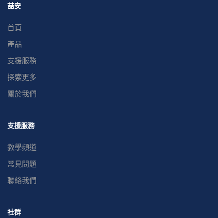
喆安
首頁
產品
支援服務
探索更多
關於我們
支援服務
教學頻道
常見問題
聯絡我們
社群