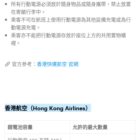
所有行動電源必須放於隨身物品或隨身攜帶，禁止放置
在寄艙行李中。
乘客不可在航班上使用行動電源為其他設備充電或為行
動電源充電。
乘客亦不能把行動電源存放於座位上方的共用置物櫃
裡。
官方參考：
香港快運航空 官網
香港航空（Hong Kong Airlines）
鋰電池容量
允許的最大數量