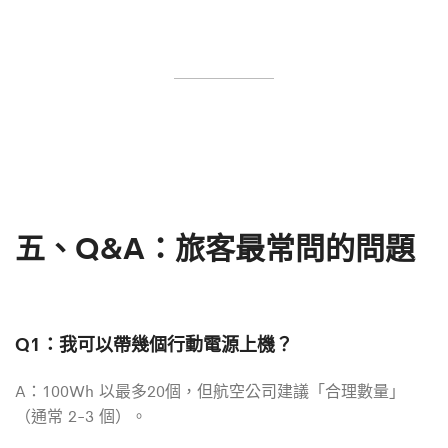
五、Q&A：旅客最常問的問題
Q1：我可以帶幾個行動電源上機？
A：100Wh 以最多20個，但航空公司建議「合理數量」
（通常 2-3 個）。