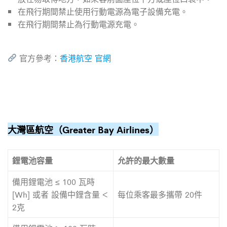
在飛行期間禁止使用行動電源為電子設備充電。
在飛行期間禁止為行動電源充電。
官方參考：
香港航空 官網
大灣區航空（Greater Bay Airlines）
鋰電池容量
允許的最大數量
備用鋰電池 ≤ 100 瓦時
[Wh] 或者 設備中鋰含量 <
每位乘客最多攜帶 20件
2克