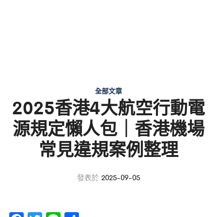
全部文章
2025香港4大航空行動電
源規定懶人包｜香港機場
常見違規案例整理
發表於
2025-09-05