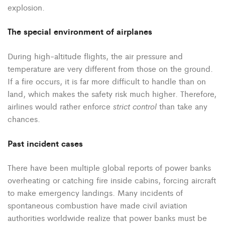
explosion.
The special environment of airplanes
During high-altitude flights, the air pressure and
temperature are very different from those on the ground.
If a fire occurs, it is far more difficult to handle than on
land, which makes the safety risk much higher. Therefore,
strict control
airlines would rather enforce
than take any
chances.
Past incident cases
There have been multiple global reports of power banks
overheating or catching fire inside cabins, forcing aircraft
to make emergency landings. Many incidents of
spontaneous combustion have made civil aviation
authorities worldwide realize that power banks must be