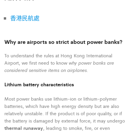
香港民航處
Why are airports so strict about power banks?
To understand the rules at Hong Kong International
why power banks are
Airport, we first need to know
considered sensitive items on airplanes.
Lithium battery characteristics
Most power banks use lithium-ion or lithium-polymer
batteries, which have high energy density but are also
relatively unstable. If the product is of poor quality, or if
the battery is damaged by external force, it may undergo
thermal runaway
, leading to smoke, fire, or even