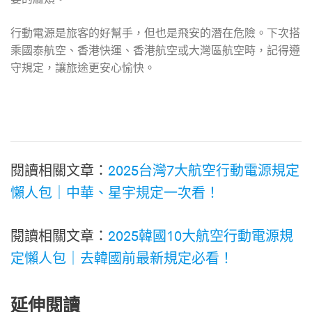
行動電源是旅客的好幫手，但也是飛安的潛在危險。下次搭
乘國泰航空、香港快運、香港航空或大灣區航空時，記得遵
守規定，讓旅途更安心愉快。
閱讀相關文章：
2025台灣7大航空行動電源規定
懶人包｜中華、星宇規定一次看！
閱讀相關文章：
2025韓國10大航空行動電源規
定懶人包｜去韓國前最新規定必看！
延伸閱讀