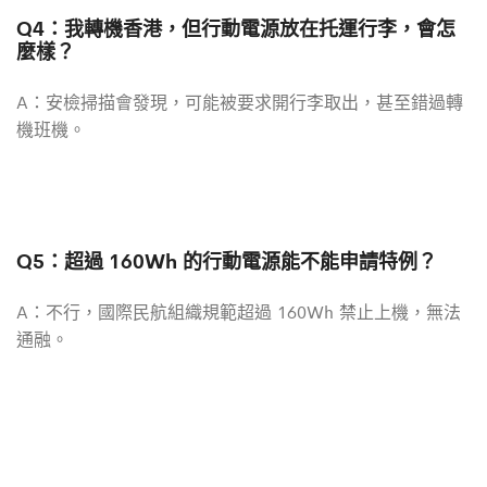
Q4：我轉機香港，但行動電源放在托運行李，會怎
麼樣？
A：安檢掃描會發現，可能被要求開行李取出，甚至錯過轉
機班機。
Q5：超過 160Wh 的行動電源能不能申請特例？
A：不行，國際民航組織規範超過 160Wh 禁止上機，無法
通融。