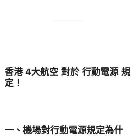
香港 4大航空 對於 行動電源 規
定！
一、機場對行動電源規定為什