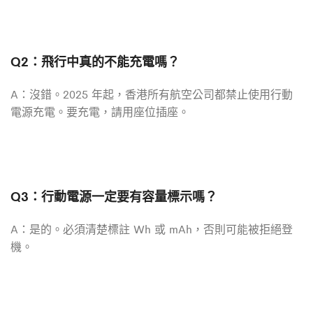
Q2：飛行中真的不能充電嗎？
A：沒錯。2025 年起，香港所有航空公司都禁止使用行動
電源充電。要充電，請用座位插座。
Q3：行動電源一定要有容量標示嗎？
A：是的。必須清楚標註 Wh 或 mAh，否則可能被拒絕登
機。