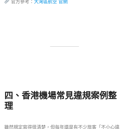
官方參考：
大灣區航空 官網
四、香港機場常見違規案例整
理
雖然規定寫得很清楚，但每年還是有不少旅客「不小心違