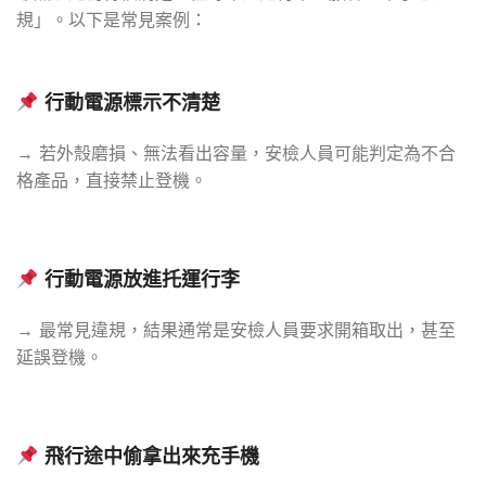
規」。以下是常見案例：
行動電源標示不清楚
→ 若外殼磨損、無法看出容量，安檢人員可能判定為不合
格產品，直接禁止登機。
行動電源放進托運行李
→ 最常見違規，結果通常是安檢人員要求開箱取出，甚至
延誤登機。
飛行途中偷拿出來充手機