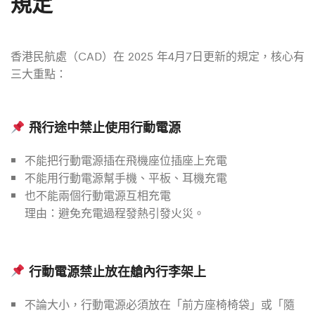
規定
香港民航處（CAD）在 2025 年4月7日更新的規定，核心有
三大重點：
飛行途中禁止使用行動電源
不能把行動電源插在飛機座位插座上充電
不能用行動電源幫手機、平板、耳機充電
也不能兩個行動電源互相充電
理由：避免充電過程發熱引發火災。
行動電源禁止放在艙內行李架上
不論大小，行動電源必須放在「前方座椅椅袋」或「隨