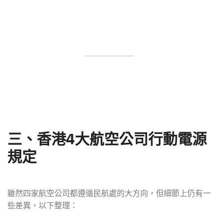
三、香港4大航空公司行動電源
規定
雖然四家航空公司都遵循民航處的大方向，但細節上仍有一
些差異，以下整理：