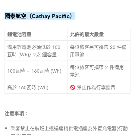
國泰航空（Cathay Pacific）
鋰電池容量
允許的最大數量
備用鋰電池必須低於 100
每位旅客另可攜帶 20 件備
瓦時 (Wh)/ 2克 鋰容量
用電池
每位旅客可攜帶 2 件備用
100瓦時 – 160瓦時 (Wh)
電池
高於 160瓦時 (Wh)
禁止作為行李攜帶
注意事項：
乘客禁止在航班上透過座椅供電插座為外置充電器(行動