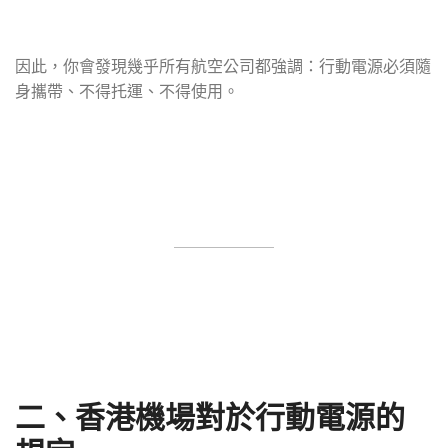
因此，你會發現幾乎所有航空公司都強調：行動電源必須隨
身攜帶、不得托運、不得使用。
二、香港機場對於行動電源的