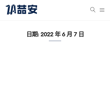
日期:
2022 年 6 月 7 日