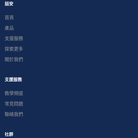
喆安
首頁
產品
支援服務
探索更多
關於我們
支援服務
教學頻道
常見問題
聯絡我們
社群