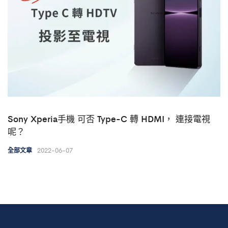
Sony Xperia手機 可否 Type-C 轉 HDMI， 連接電視
呢？
2022-06-07
全部文章