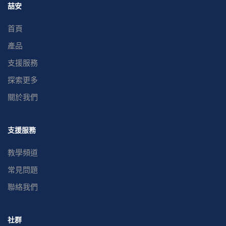
喆安
首頁
產品
支援服務
探索更多
關於我們
支援服務
教學頻道
常見問題
聯絡我們
社群