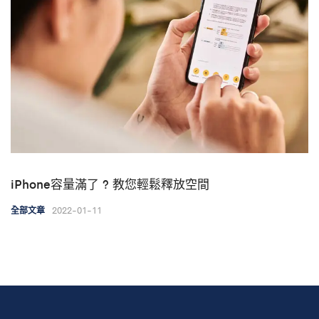
iPhone容量滿了 ? 教您輕鬆釋放空間
2022-01-11
全部文章