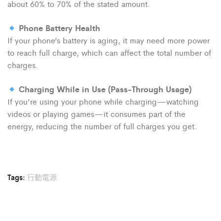
about 60% to 70% of the stated amount.
Phone Battery Health
If your phone’s battery is aging, it may need more power
to reach full charge, which can affect the total number of
charges.
Charging While in Use (Pass-Through Usage)
If you’re using your phone while charging—watching
videos or playing games—it consumes part of the
energy, reducing the number of full charges you get.
Tags:
行動電源