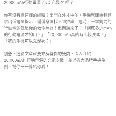
20000mAh行動電源 可以 充幾次 呢？
你有沒有過這樣的經驗？出門在外才中午，手機就開始頻頻
跳出低電量提示，偏偏身邊找不到插座。這時，一顆夠力的
行動電源就是你的救命神器！但問題來了：「到底多少mAh
的行動電源才夠用？」「20,000mAh真的有比較強嗎？」
「我的手機可以充幾次？」
別急，這篇文章就要來解答你的疑問，深入介紹
20,000mAh 行動電源的充電次數，並以各大品牌手機為
例，幫你一一算給你看！