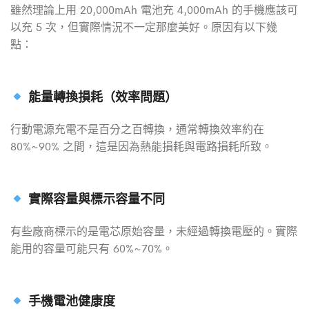
雖然理論上用 20,000mAh 電池充 4,000mAh 的手機應該可
以充 5 次，但實際情況不一定那麼美好。原因有以下幾
點：
能量轉換損耗（效率問題）
行動電源充電不是百分之百轉換，通常轉換效率約在
80%~90% 之間，這是因為熱能損耗與電路損耗所致。
實際容量與標示容量不同
有些廠商標示的是電芯原始容量，未經過轉換電壓的。實際
能用的容量可能只有 60%~70%。
手機電池健康度