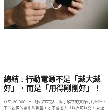
總結 : 行動電源不是「越大越
好」，而是「用得剛剛好」！
雖然 20,000mAh 聽起來超猛，但了解它的實際可用容量、
不同設備的電池消耗量，才不會落入「以為可以充 5 次結