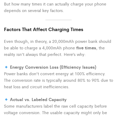
But how many times it can actually charge your phone
depends on several key factors.
Factors That Affect Charging Times
Even though, in theory, a 20,000mAh power bank should
five times
be able to charge a 4,000mAh phone
, the
reality isn’t always that perfect. Here’s why:
Energy Conversion Loss (Efficiency Issues)
Power banks don’t convert energy at 100% efficiency.
The conversion rate is typically around 80% to 90% due to
heat loss and circuit inefficiencies.
Actual vs. Labeled Capacity
Some manufacturers label the raw cell capacity before
voltage conversion. The usable capacity might only be