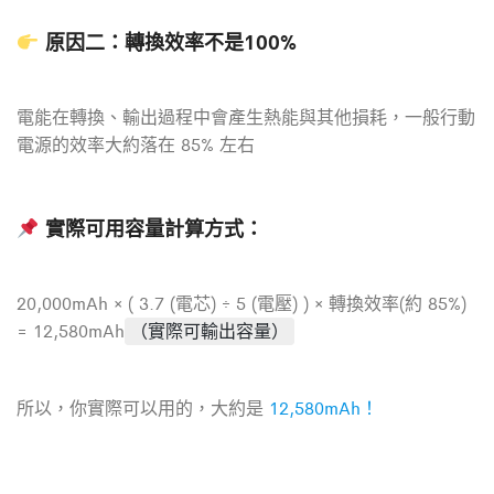
原因二：轉換效率不是100%
電能在轉換、輸出過程中會產生熱能與其他損耗，一般行動
電源的效率大約落在 85% 左右
實際可用容量計算方式：
20,000mAh × ( 3.7 (電芯) ÷ 5 (電壓) ) × 轉換效率(約 85%)
= 12,580mAh
（實際可輸出容量）
所以，你實際可以用的，大約是
12,580mAh！