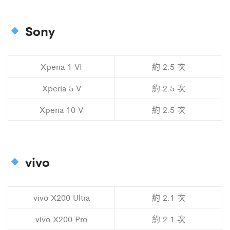
Sony
Xperia 1 VI
約 2.5 次
Xperia 5 V
約 2.5 次
Xperia 10 V
約 2.5 次
vivo
vivo X200 Ultra
約 2.1 次
vivo X200 Pro
約 2.1 次