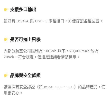
支援多口輸出
最好有 USB-A 與 USB-C 兩種接口，方便搭配各種裝置。
是否可攜上飛機
大部分航空公司限制為 100Wh 以下，20,000mAh 約為
74Wh，符合規定，但還是建議看清楚標示。
品牌與安全認證
請選擇有安全認證（如 BSMI、CE、FCC）的品牌產品，使
用更安心。