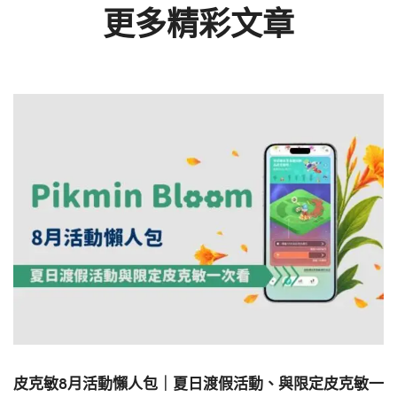
更多精彩文章
皮克敏8月活動懶人包｜夏日渡假活動、與限定皮克敏一