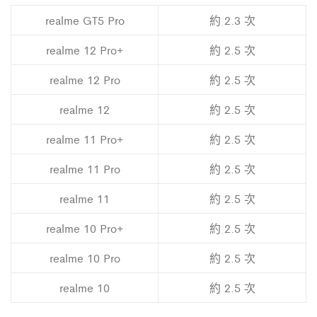
realme GT5 Pro
約 2.3 次
realme 12 Pro+
約 2.5 次
realme 12 Pro
約 2.5 次
realme 12
約 2.5 次
realme 11 Pro+
約 2.5 次
realme 11 Pro
約 2.5 次
realme 11
約 2.5 次
realme 10 Pro+
約 2.5 次
realme 10 Pro
約 2.5 次
realme 10
約 2.5 次