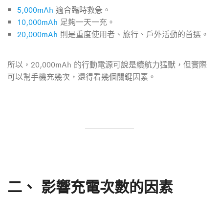
5,000mAh
適合臨時救急。
10,000mAh
足夠一天一充。
20,000mAh
則是重度使用者、旅行、戶外活動的首選。
所以，20,000mAh 的行動電源可說是續航力猛獸，但實際
可以幫手機充幾次，還得看幾個關鍵因素。
二、
影響充電次數的因素