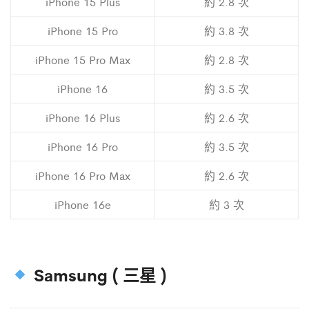
iPhone 15 Plus
約 2.8 次
iPhone 15 Pro
約 3.8 次
iPhone 15 Pro Max
約 2.8 次
iPhone 16
約 3.5 次
iPhone 16 Plus
約 2.6 次
iPhone 16 Pro
約 3.5 次
iPhone 16 Pro Max
約 2.6 次
iPhone 16e
約 3 次
Samsung ( 三星 )