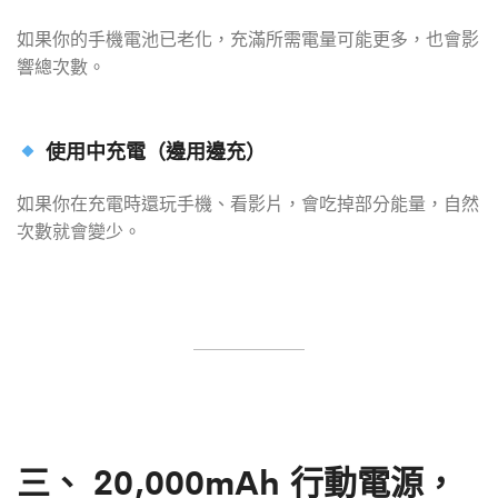
如果你的手機電池已老化，充滿所需電量可能更多，也會影
響總次數。
使用中充電（邊用邊充）
如果你在充電時還玩手機、看影片，會吃掉部分能量，自然
次數就會變少。
三、
20,000mAh 行動電源，