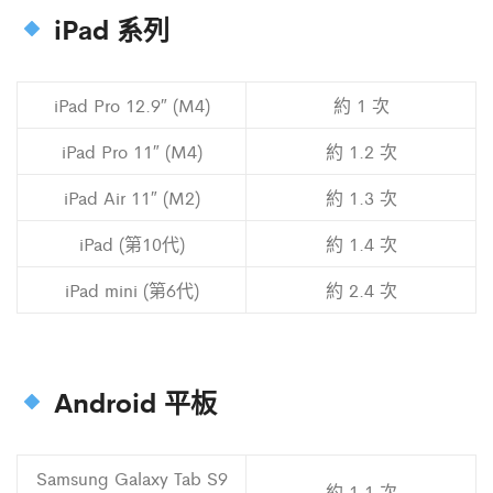
iPad 系列
iPad Pro 12.9″ (M4)
約 1 次
iPad Pro 11″ (M4)
約 1.2 次
iPad Air 11″ (M2)
約 1.3 次
iPad (第10代)
約 1.4 次
iPad mini (第6代)
約 2.4 次
Android 平板
Samsung Galaxy Tab S9
約 1.1 次