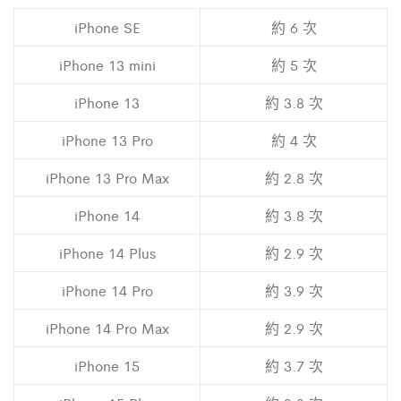
iPhone SE
約 6 次
iPhone 13 mini
約 5 次
iPhone 13
約 3.8 次
iPhone 13 Pro
約 4 次
iPhone 13 Pro Max
約 2.8 次
iPhone 14
約 3.8 次
iPhone 14 Plus
約 2.9 次
iPhone 14 Pro
約 3.9 次
iPhone 14 Pro Max
約 2.9 次
iPhone 15
約 3.7 次