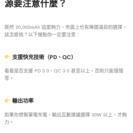
源要注意什麼？
既然 20,000mAh 這麼夠力，市面上也有琳瑯滿目的選擇，
該怎麼挑？以下幾點你一定要注意：
支援快充技術（PD、QC）
看看是否支援 PD 3.0、QC 3.0 甚至以上，否則只能慢慢
等。
輸出功率
如果你想幫筆電充電，輸出瓦數建議選擇 30W 以上，才夠
力。