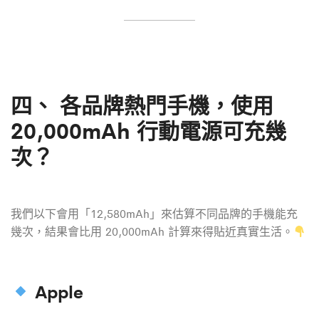
四、
各品牌熱門手機，使用
20,000mAh 行動電源可充幾
次？
我們以下會用「12,580mAh」來估算不同品牌的手機能充
幾次，結果會比用 20,000mAh 計算來得貼近真實生活。
Apple