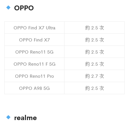
OPPO
OPPO Find X7 Ultra
約 2.5 次
OPPO Find X7
約 2.5 次
OPPO Reno11 5G
約 2.5 次
OPPO Reno11 F 5G
約 2.5 次
OPPO Reno11 Pro
約 2.7 次
OPPO A98 5G
約 2.5 次
realme