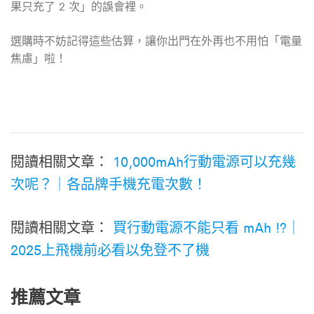
果只充了 2 次」的誤會裡。
選購時不妨記得這些估算，讓你出門在外再也不用怕「電量
焦慮」啦！
閱讀相關文章：
10,000mAh行動電源可以充幾
次呢？｜各品牌手機充電次數！
閱讀相關文章：
買行動電源不能只看 mAh !?｜
2025上飛機前必看以免登不了機
推薦文章