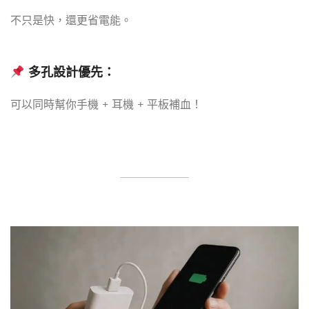
不只是快，還更省電能。
多孔設計優先
：
可以同時幫你手機 + 耳機 + 平板補血！