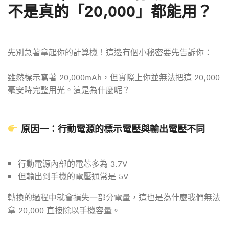
不是真的「20,000」都能用？
先別急著拿起你的計算機！這邊有個小秘密要先告訴你：
雖然標示寫著 20,000mAh，但實際上你並無法把這 20,000
毫安時完整用光。這是為什麼呢？
原因一：行動電源的標示電壓與輸出電壓不同
行動電源內部的電芯多為 3.7V
但輸出到手機的電壓通常是 5V
轉換的過程中就會損失一部分電量，這也是為什麼我們無法
拿 20,000 直接除以手機容量。