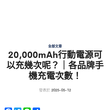
全部文章
20,000mAh行動電源可
以充幾次呢？｜各品牌手
機充電次數！
發表於
2025-05-12