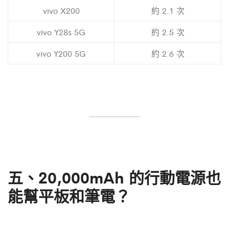
vivo X200
約 2.1 次
vivo Y28s 5G
約 2.5 次
vivo Y200 5G
約 2.6 次
五、
20,000mAh 的行動電源也
能幫平板和筆電？