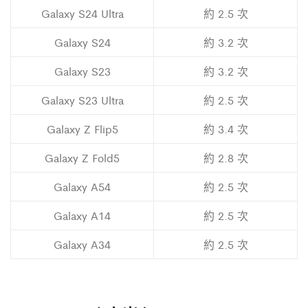
Galaxy S24 Ultra
約 2.5 次
Galaxy S24
約 3.2 次
Galaxy S23
約 3.2 次
Galaxy S23 Ultra
約 2.5 次
Galaxy Z Flip5
約 3.4 次
Galaxy Z Fold5
約 2.8 次
Galaxy A54
約 2.5 次
Galaxy A14
約 2.5 次
Galaxy A34
約 2.5 次