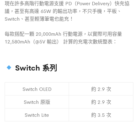
現在許多高階行動電源支援 PD（Power Delivery）快充協
議，甚至有高達 65W 的輸出功率，不只手機，平板、
Switch、甚至輕薄筆電也能充！
每款搭配一顆 20,000mAh 行動電源，以實際可用容量
12,580mAh（@5V 輸出）
計算的充電次數統整表：
Switch 系列
Switch OLED
約 2.9 次
Switch 原版
約 2.9 次
Switch Lite
約 3.5 次