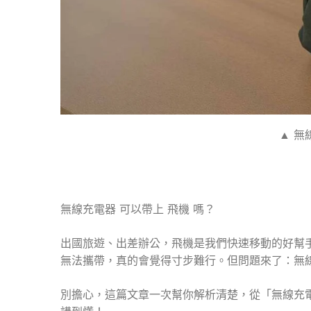
▲ 無
無線充電器 可以帶上 飛機 嗎？
出國旅遊、出差辦公，飛機是我們快速移動的好幫
無法攜帶，真的會覺得寸步難行。但問題來了：無
別擔心，這篇文章一次幫你解析清楚，從「無線充