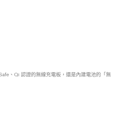
fe、Qi 認證的無線充電板，還是內建電池的「無