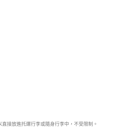
以直接放進托運行李或隨身行李中，不受限制。