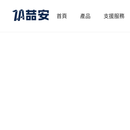
首頁
產品
支援服務