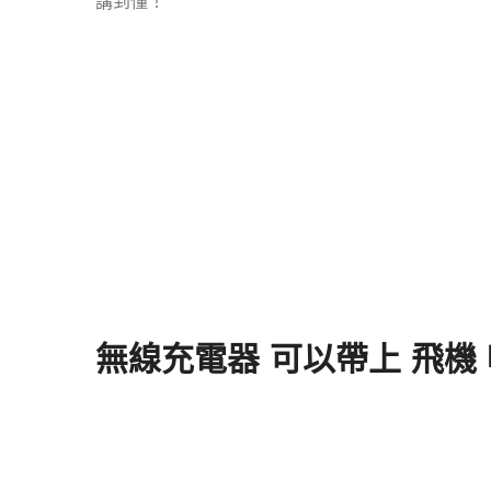
講到懂！
無線充電器 可以帶上 飛機 