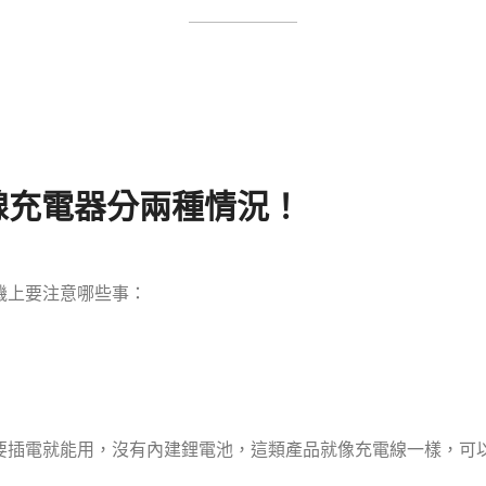
線充電器分兩種情況
！
機上要注意哪些事：
要插電就能用，沒有內建鋰電池，這類產品就像充電線一樣，可