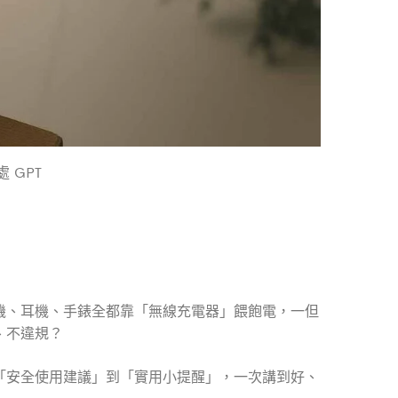
 GPT
機、耳機、手錶全都靠「無線充電器」餵飽電，一但
、不違規？
「安全使用建議」到「實用小提醒」，一次講到好、