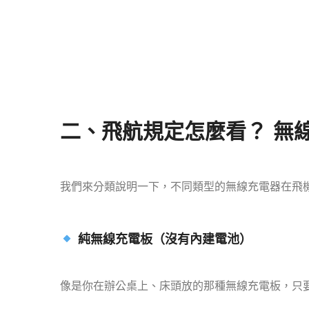
二、飛航規定怎麼看？ 無
我們來分類說明一下，不同類型的無線充電器在飛
純無線充電板（沒有內建電池）
像是你在辦公桌上、床頭放的那種無線充電板，只