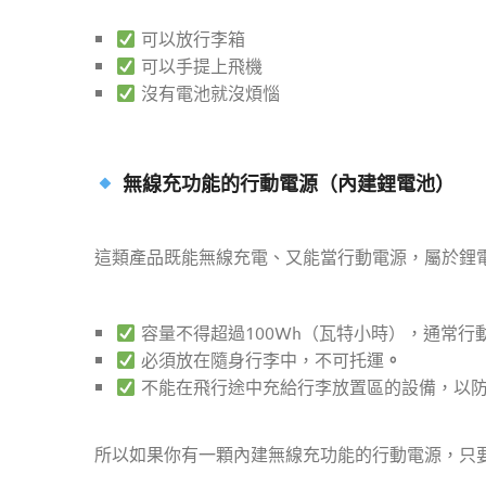
可以放行李箱
可以手提上飛機
沒有電池就沒煩惱
無線充功能的行動電源（內建鋰電池）
這類產品既能無線充電、又能當行動電源，屬於鋰
容量不得超過100Wh（瓦特小時），通常行動電源
。
必須放在隨身行李中，不可托運
不能在飛行途中充給行李放置區的設備，以
所以如果你有一顆內建無線充功能的行動電源，只