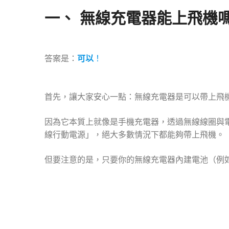
一、 無線充電器能上飛機
可以
答案是：
！
首先，讓大家安心一點：無線充電器是可以帶上飛
因為它本質上就像是手機充電器，透過無線線圈與電磁
線行動電源」，絕大多數情況下都能夠帶上飛機。
但要注意的是，只要你的無線充電器內建電池（例