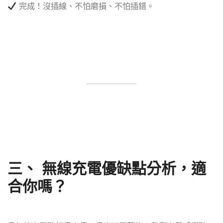
完成！沒插線、不怕磨損、不怕插錯。
三、 無線充電優缺點分析，適
合你嗎？