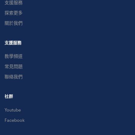
支援服務
探索更多
關於我們
支援服務
教學頻道
常見問題
聯絡我們
社群
Youtube
Facebook