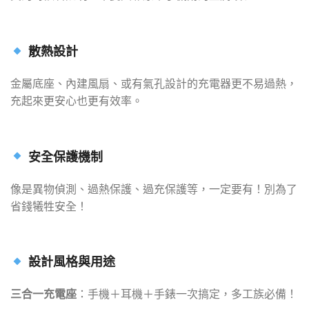
散熱設計
金屬底座、內建風扇、或有氣孔設計的充電器更不易過熱，
充起來更安心也更有效率。
安全保護機制
像是異物偵測、過熱保護、過充保護等，一定要有！別為了
省錢犧牲安全！
設計風格與用途
三合一充電座
：手機＋耳機＋手錶一次搞定，多工族必備！