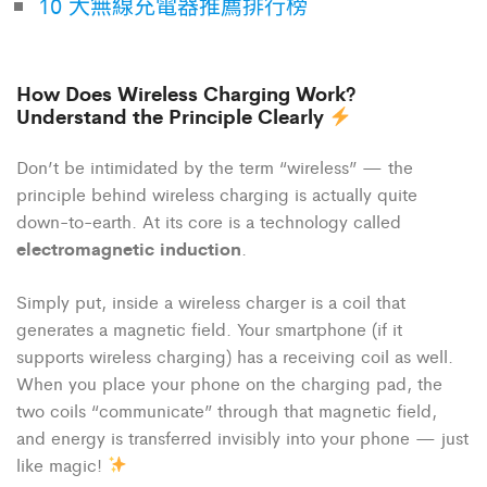
10 大無線充電器推薦排行榜
How Does Wireless Charging Work?
Understand the Principle Clearly
Don’t be intimidated by the term “wireless” — the
principle behind wireless charging is actually quite
down-to-earth. At its core is a technology called
electromagnetic induction
.
Simply put, inside a wireless charger is a coil that
generates a magnetic field. Your smartphone (if it
supports wireless charging) has a receiving coil as well.
When you place your phone on the charging pad, the
two coils “communicate” through that magnetic field,
and energy is transferred invisibly into your phone — just
like magic!