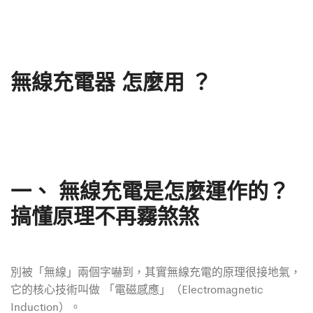
無線充電器 怎麼用 ？
一、 無線充電是怎麼運作的？
搞懂原理不再霧煞煞
別被「無線」兩個字嚇到，其實無線充電的原理很接地氣，
它的核心技術叫做 「電磁感應」（Electromagnetic
Induction）。