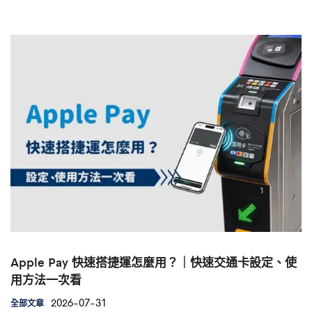
Apple Pay 快速搭捷運怎麼用？｜快速交通卡設定、使
用方法一次看
2026-07-31
全部文章