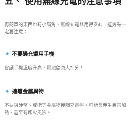
五、 使用無線充電的注意事項
再簡單的東西也有小眉角，無線充電器用得安心，這幾點一
定要注意：
不要邊充邊用手機
會讓手機溫度升高，電池健康大扣分！
遠離金屬異物
不要讓硬幣、戒指等金屬物接觸充電盤，可能會產生異常加
熱，甚至有起火風險。