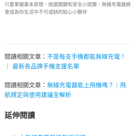
只要掌握基本原理、挑選關鍵和安全小提醒，無線充電器將
會成為你生活中不可或缺的貼心小夥伴
閱讀相關文章：
不是每支手機都能無線充電！
｜ 最新各品牌手機支援名單
閱讀相關文章：
無線充電器能上飛機嗎？｜飛
航規定與使用建議全解析
延伸閱讀