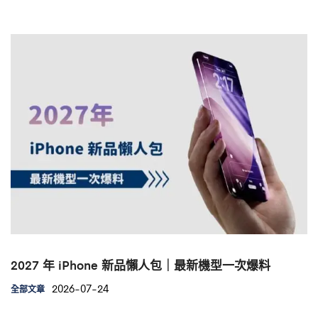
2027 年 iPhone 新品懶人包｜最新機型一次爆料
2026-07-24
全部文章