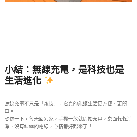
小結：無線充電，是科技也是
生活進化
無線充電不只是「炫技」，它真的能讓生活更方便、更簡
單。
想像一下，每天回到家，手機一放就開始充電，桌面乾乾淨
淨、沒有糾纏的電線，心情都好起來了！