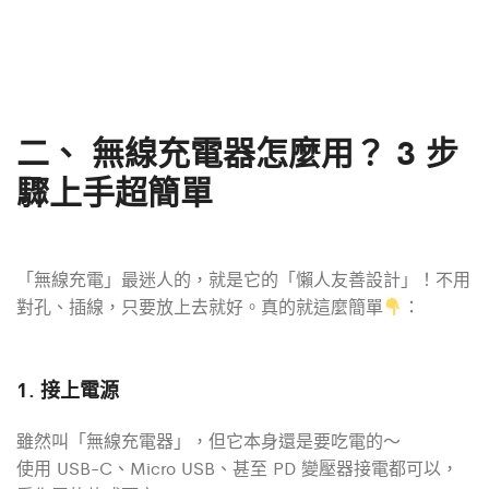
二、 無線充電器怎麼用？ 3 步
驟上手超簡單
「無線充電」最迷人的，就是它的「懶人友善設計」！不用
對孔、插線，只要放上去就好。真的就這麼簡單
：
1. 接上電源
雖然叫「無線充電器」，但它本身還是要吃電的～
使用 USB-C、Micro USB、甚至 PD 變壓器接電都可以，