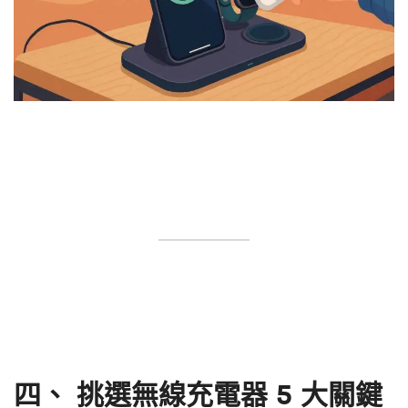
四、 挑選無線充電器 5 大關鍵