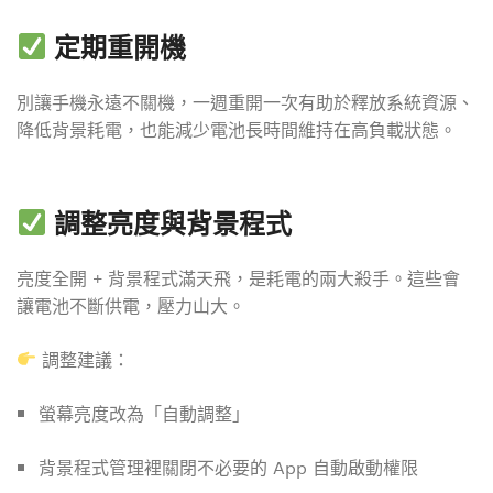
定期重開機
別讓手機永遠不關機，一週重開一次有助於釋放系統資源、
降低背景耗電，也能減少電池長時間維持在高負載狀態。
調整亮度與背景程式
亮度全開 + 背景程式滿天飛，是耗電的兩大殺手。這些會
讓電池不斷供電，壓力山大。
調整建議：
螢幕亮度改為「自動調整」
背景程式管理裡關閉不必要的 App 自動啟動權限