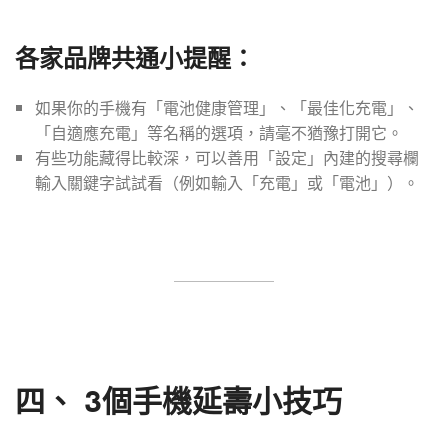
各家品牌共通小提醒：
如果你的手機有「電池健康管理」、「最佳化充電」、
「自適應充電」等名稱的選項，請毫不猶豫打開它。
有些功能藏得比較深，可以善用「設定」內建的搜尋欄
輸入關鍵字試試看（例如輸入「充電」或「電池」）。
四、
3個手機延壽小技巧