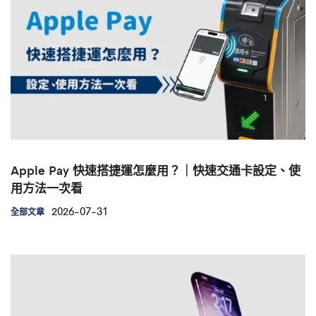
Apple Pay 快速搭捷運怎麼用？｜快速交通卡設定、使
用方法一次看
2026-07-31
全部文章