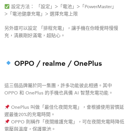
設定方法： 「設定」>「電池」>「PowerMaster」
>「電池健康充電」> 選擇充電上限
另外還可以設定 「排程充電」，讓手機在你睡覺時慢慢
充，清晨剛好滿電，超貼心。
OPPO / realme / OnePlus
這三個品牌屬於同一集團，許多功能彼此相通。其中
OPPO 和 OnePlus 的手機也具備 AI 智慧充電功能。
OnePlus 叫做「最佳化夜間充電」，會根據使用習慣延
遲最後20%的充電時間。
OPPO 則稱作「夜間維護充電」，可在夜間充電時降低
電壓與溫度，保護電池。