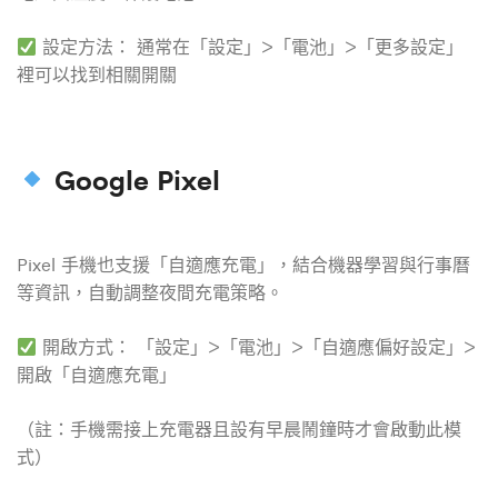
設定方法： 通常在「設定」>「電池」>「更多設定」
裡可以找到相關開關
Google Pixel
Pixel 手機也支援「自適應充電」，結合機器學習與行事曆
等資訊，自動調整夜間充電策略。
開啟方式： 「設定」>「電池」>「自適應偏好設定」>
開啟「自適應充電」
（註：手機需接上充電器且設有早晨鬧鐘時才會啟動此模
式）