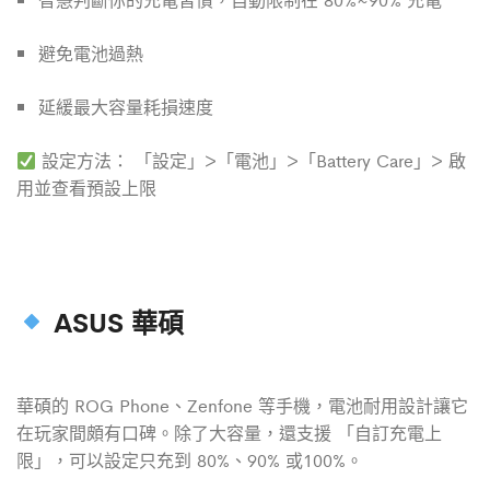
避免電池過熱
延緩最大容量耗損速度
設定方法： 「設定」>「電池」>「Battery Care」> 啟
用並查看預設上限
ASUS 華碩
華碩的 ROG Phone、Zenfone 等手機，電池耐用設計讓它
在玩家間頗有口碑。除了大容量，還支援 「自訂充電上
限」，可以設定只充到 80%、90% 或100%。