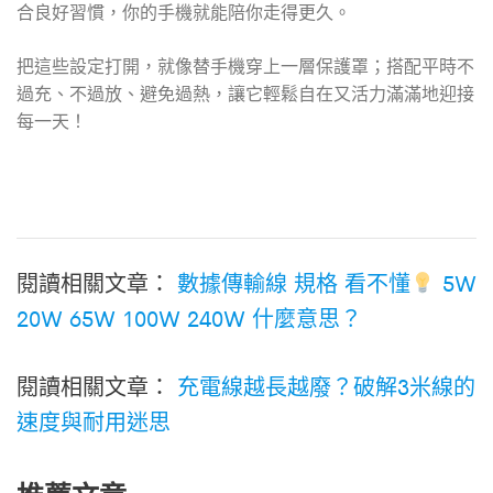
合良好習慣，你的手機就能陪你走得更久。
把這些設定打開，就像替手機穿上一層保護罩；搭配平時不
過充、不過放、避免過熱，讓它輕鬆自在又活力滿滿地迎接
每一天！
閱讀相關文章：
數據傳輸線 規格 看不懂
5W
20W 65W 100W 240W 什麼意思？
閱讀相關文章：
充電線越長越廢？破解3米線的
速度與耐用迷思