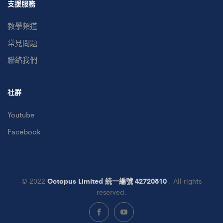
支援服務
教學頻道
常見問題
聯絡我們
社群
Youtube
Facebook
© 2022
Octopus Limited 統一編號 42720810
. All rights
reserved.