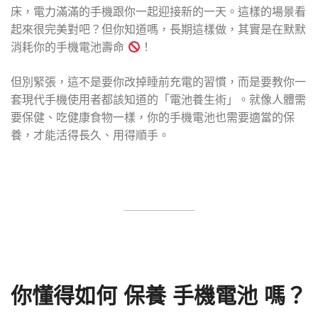
床，電力滿滿的手機跟你一起迎接新的一天。這樣的場景看
起來很完美對吧？但你知道嗎，長期這樣做，其實是在默默
消耗你的手機電池壽命
！
但別緊張，這不是要你改掉睡前充電的習慣，而是要教你一
套現代手機使用者都該知道的「電池養生術」。就像人體需
要保健、吃健康食物一樣，你的手機電池也需要適當的保
養，才能活得長久、用得順手。
你懂得如何 保養 手機電池 嗎？