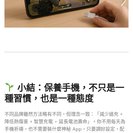
小結：保養手機，不只是一
種習慣，也是一種態度
不同品牌雖然方法略有不同，但理念一致：「減少過充 +
降低熱傷害 + 智慧充電 = 延長電池壽命」。你不用每天為
手機祈禱，也不需要裝什麼神秘 App，只要調好設定，配