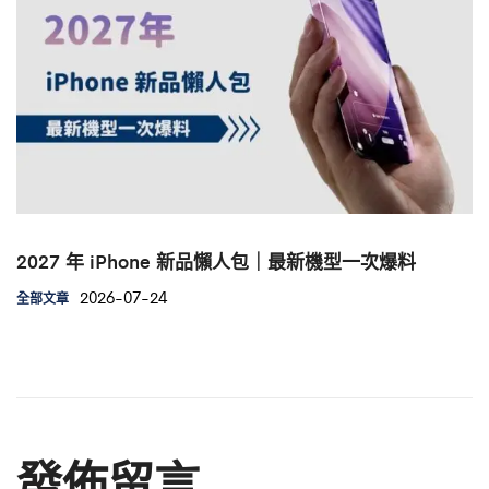
2027 年 iPhone 新品懶人包｜最新機型一次爆料
2026-07-24
全部文章
發佈留言