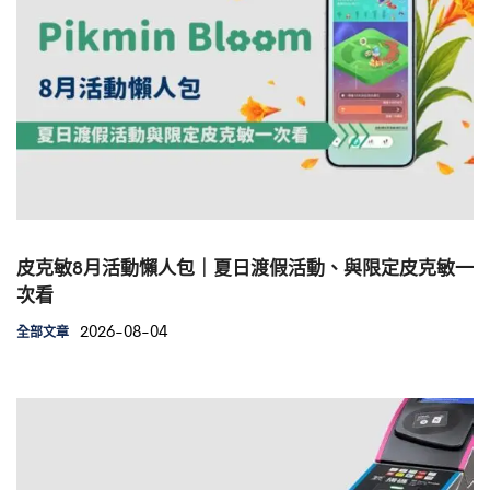
皮克敏8月活動懶人包｜夏日渡假活動、與限定皮克敏一
次看
2026-08-04
全部文章