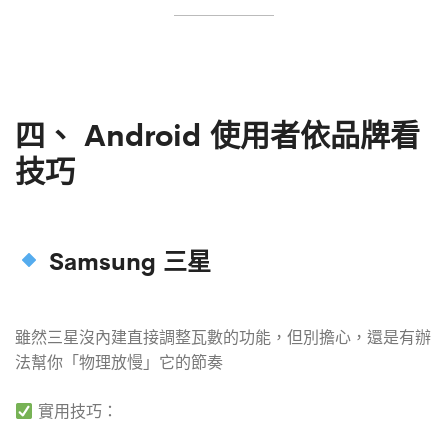
四、
Android 使用者依品牌看
技巧
Samsung 三星
雖然三星沒內建直接調整瓦數的功能，但別擔心，還是有辦
法幫你「物理放慢」它的節奏
實用技巧：