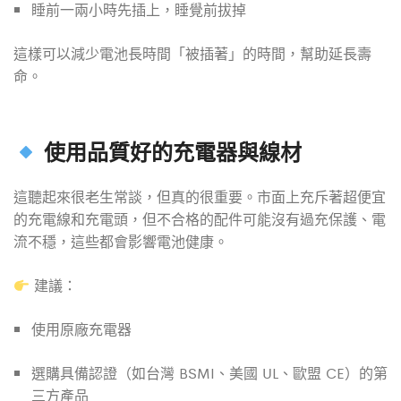
睡前一兩小時先插上，睡覺前拔掉
這樣可以減少電池長時間「被插著」的時間，幫助延長壽
命。
使用品質好的充電器與線材
這聽起來很老生常談，但真的很重要。市面上充斥著超便宜
的充電線和充電頭，但不合格的配件可能沒有過充保護、電
流不穩，這些都會影響電池健康。
建議：
使用原廠充電器
選購具備認證（如台灣 BSMI、美國 UL、歐盟 CE）的第
三方產品