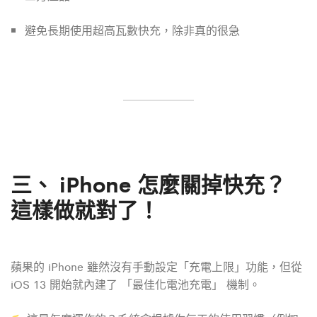
避免長期使用超高瓦數快充，除非真的很急
三、
iPhone 怎麼關掉快充？
這樣做就對了！
蘋果的 iPhone 雖然沒有手動設定「充電上限」功能，但從
iOS 13 開始就內建了 「最佳化電池充電」 機制。