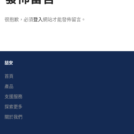
很抱歉，必須
登入
網站才能發佈留言。
喆安
首頁
產品
支援服務
探索更多
關於我們