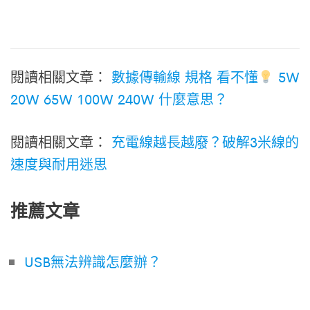
閱讀相關文章：
數據傳輸線 規格 看不懂
5W
20W 65W 100W 240W 什麼意思？
閱讀相關文章：
充電線越長越廢？破解3米線的
速度與耐用迷思
推薦文章
USB無法辨識怎麼辦？