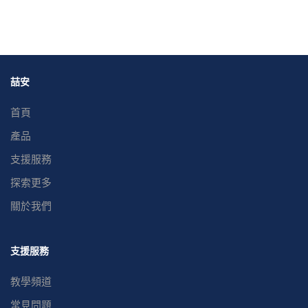
喆安
首頁
產品
支援服務
探索更多
關於我們
支援服務
教學頻道
常見問題