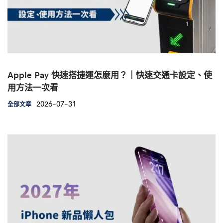
Apple Pay 快速搭捷運怎麼用？｜快速交通卡設定、使
用方法一次看
2026-07-31
全部文章