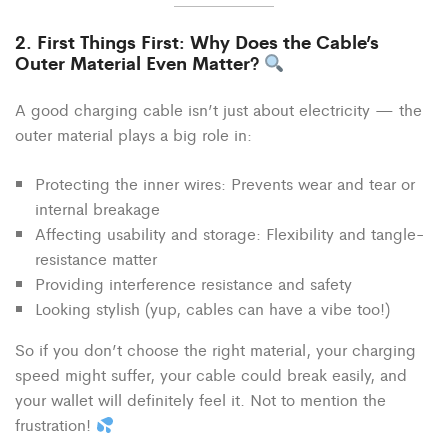
2. First Things First: Why Does the Cable’s
Outer Material Even Matter?
A good charging cable isn’t just about electricity — the
outer material plays a big role in:
Protecting the inner wires: Prevents wear and tear or
internal breakage
Affecting usability and storage: Flexibility and tangle-
resistance matter
Providing interference resistance and safety
Looking stylish (yup, cables can have a vibe too!)
So if you don’t choose the right material, your charging
speed might suffer, your cable could break easily, and
your wallet will definitely feel it. Not to mention the
frustration!