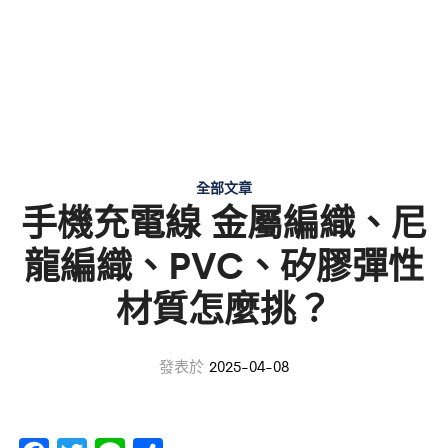
全部文章
手機充電線 金屬編織、尼
龍編織、PVC、矽膠彈性
材質怎麼挑？
發表於
2025-04-08