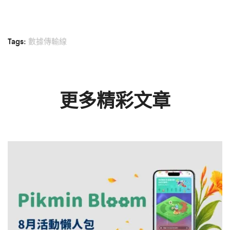
Tags:
數據傳輸線
更多精彩文章