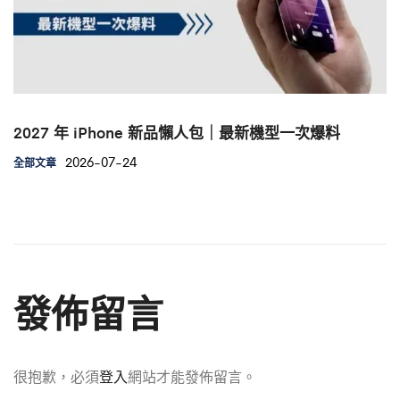
2027 年 iPhone 新品懶人包｜最新機型一次爆料
2026-07-24
全部文章
發佈留言
很抱歉，必須
登入
網站才能發佈留言。