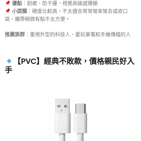
優點
：耐磨、防干擾、視覺高級感爆棚
小提醒
：硬度比較高，不太適合常常彎來彎去或收口
袋，攜帶稍微有點不太方便。
推薦族群
：重視外型的科技人、愛玩筆電和手機傳檔的人
【PVC】經典不敗款，價格親民好入
手