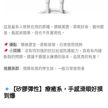
這是最多人默默在用的那種。價格實惠、柔軟好收、遍地都
是，看起來簡單、但也不失實用性。
優點
：價格便宜、柔軟易彎、日常使用很夠
小提醒
：沒有特別強的抗拉扯或防護能力，容易有內線
斷裂的問題。建議不要選太廉價的版本，品質真的有差！
推薦族群
：預算有限的學生族、一般日常使用者
【矽膠彈性】療癒系，手感滑順好摸
到爆