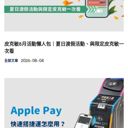
皮克敏8月活動懶人包｜夏日渡假活動、與限定皮克敏一
次看
2026-08-04
全部文章