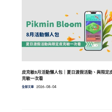
皮克敏8月活動懶人包｜夏日渡假活動、與限定
克敏一次看
2026-08-04
全部文章