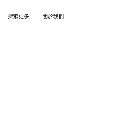
探索更多
關於我們