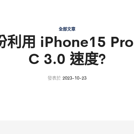
全部文章
用 iPhone15 Pro
C 3.0 速度?
發表於
2023-10-23