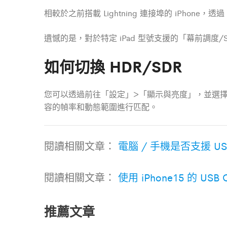
相較於之前搭載 Lightning 連接埠的 iPhone，透過 A
遺憾的是，對於特定 iPad 型號支援的「幕前調度/St
如何切換 HDR/SDR
您可以透過前往「設定」>「顯示與亮度」，並選擇已連
容的幀率和動態範圍進行匹配。
閱讀相關文章：
電腦 / 手機是否支援 USB 3
閱讀相關文章：
使用 iPhone15 的 US
推薦文章