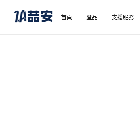
首頁
產品
支援服務