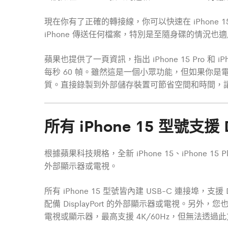
現在你有了正確的轉接線，你可以快速在 iPhone 15 
iPhone 傳送任何檔案，特別是至隨身碟的情況也
蘋果也提供了一頁資訊，指出 iPhone 15 Pro 和
每秒 60 幀。雖然這是一個小眾功能，但如果你是
質。直接錄製到外部儲存裝置可節省空間和時間，讓你可
所有 iPhone 15 型號支援
根據蘋果科技規格，全新 iPhone 15、iPhone 15 Pl
外部顯示器或電視。
所有 iPhone 15 型號皆內建 USB-C 連接埠，支援 
配備 DisplayPort 的外部顯示器或電視。另外，您也可
電視或顯示器，最高支援 4K/60Hz，但無法透過此