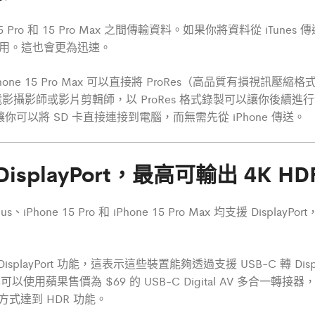
Pro 和 15 Pro Max 之間傳輸資料。如果你將資料從 iTune
適用。這也會更為迅速。
 iPhone 15 Pro Max 可以直接將 ProRes（高品質有損
電影攝影師或影片剪輯師，以 ProRes 格式錄製可以讓你後續
以將 SD 卡直接連接到電腦，而無需先從 iPhone 傳送。
 DisplayPort，最高可輸出 4K
us、iPhone 15 Pro 和 iPhone 15 Pro Max 均支援 Dis
DisplayPort 功能，這表示這些裝置能夠透過支援 USB-C 轉 Dis
以使用蘋果售價為 $69 的 USB-C Digital AV 多合一轉接器
方式達到 HDR 功能。