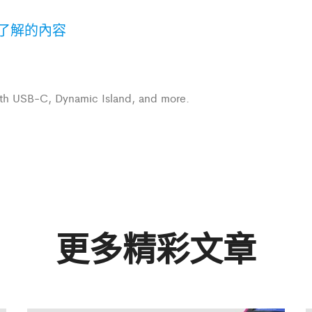
您需要了解的內容
with USB-C, Dynamic Island, and more.
更多精彩文章