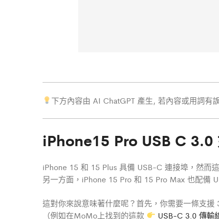
下方內容由 AI ChatGPT 產生, 若內容或用詞
iPhone15 Pro USB C
iPhone 15 和 15 Plus 具備 USB-C 連接埠，
另一方面，iPhone 15 Pro 和 15 Pro Max 也
這對你來說意味著什麼呢？首先，你需要一條支援 3.0 
（例如在MoMo上找到的這款
USB-C 3.0 傳輸