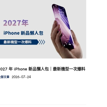
2027 年 iPhone 新品懶人包｜最新機型一次爆料
2026-07-24
全部文章