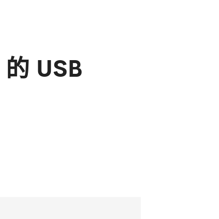
 的 USB