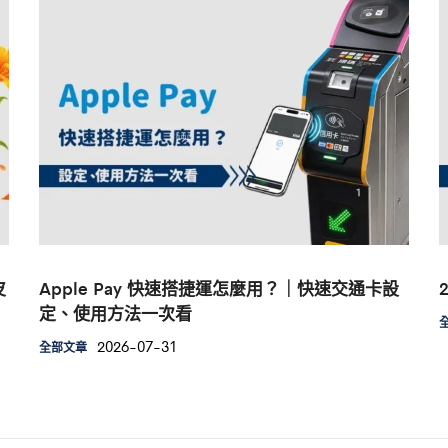
皮
Apple Pay 快速搭捷運怎麼用？｜快速交通卡設
定、使用方法一次看
2026-07-31
全部文章