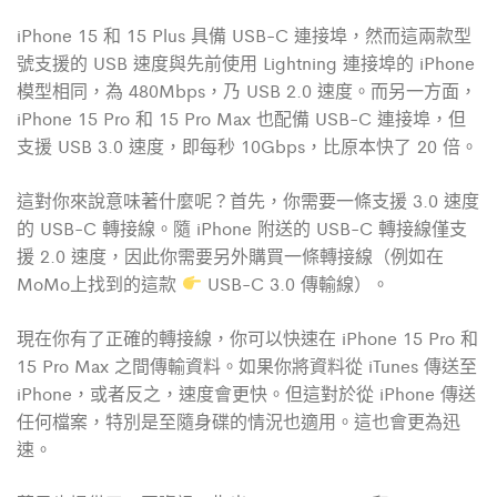
iPhone 15 和 15 Plus 具備 USB-C 連接埠，然而這兩款型
號支援的 USB 速度與先前使用 Lightning 連接埠的 iPhone
模型相同，為 480Mbps，乃 USB 2.0 速度。而另一方面，
iPhone 15 Pro 和 15 Pro Max 也配備 USB-C 連接埠，但
支援 USB 3.0 速度，即每秒 10Gbps，比原本快了 20 倍。
這對你來說意味著什麼呢？首先，你需要一條支援 3.0 速度
的 USB-C 轉接線。隨 iPhone 附送的 USB-C 轉接線僅支
援 2.0 速度，因此你需要另外購買一條轉接線（例如在
MoMo上找到的這款
USB-C 3.0 傳輸線）。
現在你有了正確的轉接線，你可以快速在 iPhone 15 Pro 和
15 Pro Max 之間傳輸資料。如果你將資料從 iTunes 傳送至
iPhone，或者反之，速度會更快。但這對於從 iPhone 傳送
任何檔案，特別是至隨身碟的情況也適用。這也會更為迅
速。