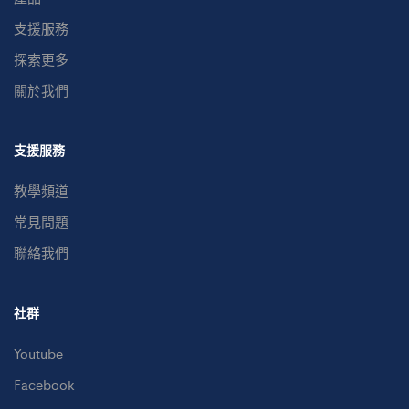
支援服務
探索更多
關於我們
支援服務
教學頻道
常見問題
聯絡我們
社群
Youtube
Facebook