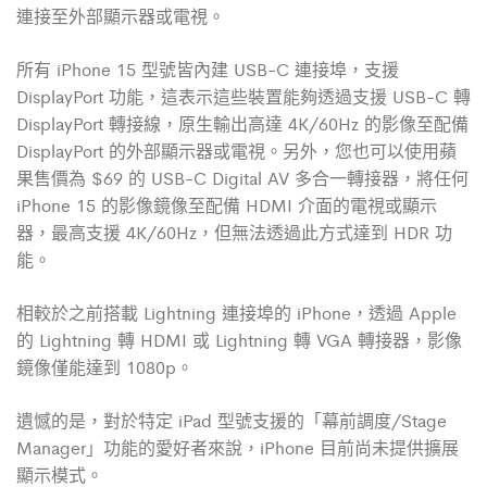
連接至外部顯示器或電視。
所有 iPhone 15 型號皆內建 USB-C 連接埠，支援
DisplayPort 功能，這表示這些裝置能夠透過支援 USB-C 轉
DisplayPort 轉接線，原生輸出高達 4K/60Hz 的影像至配備
DisplayPort 的外部顯示器或電視。另外，您也可以使用蘋
果售價為 $69 的 USB-C Digital AV 多合一轉接器，將任何
iPhone 15 的影像鏡像至配備 HDMI 介面的電視或顯示
器，最高支援 4K/60Hz，但無法透過此方式達到 HDR 功
能。
相較於之前搭載 Lightning 連接埠的 iPhone，透過 Apple
的 Lightning 轉 HDMI 或 Lightning 轉 VGA 轉接器，影像
鏡像僅能達到 1080p。
遺憾的是，對於特定 iPad 型號支援的「幕前調度/Stage
Manager」功能的愛好者來說，iPhone 目前尚未提供擴展
顯示模式。