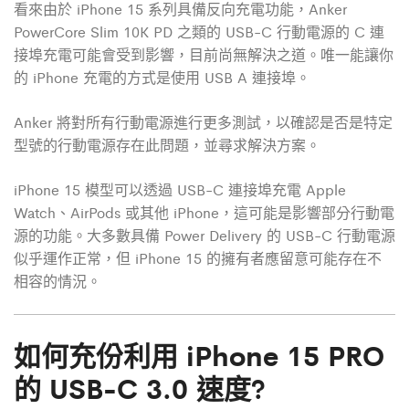
看來由於 iPhone 15 系列具備反向充電功能，Anker
PowerCore Slim 10K PD 之類的 USB-C 行動電源的 C 連
接埠充電可能會受到影響，目前尚無解決之道。唯一能讓你
的 iPhone 充電的方式是使用 USB A 連接埠。
Anker 將對所有行動電源進行更多測試，以確認是否是特定
型號的行動電源存在此問題，並尋求解決方案。
iPhone 15 模型可以透過 USB-C 連接埠充電 Apple
Watch、AirPods 或其他 iPhone，這可能是影響部分行動電
源的功能。大多數具備 Power Delivery 的 USB-C 行動電源
似乎運作正常，但 iPhone 15 的擁有者應留意可能存在不
相容的情況。
如何充份利用 iPhone 15 PRO
的 USB-C 3.0 速度?