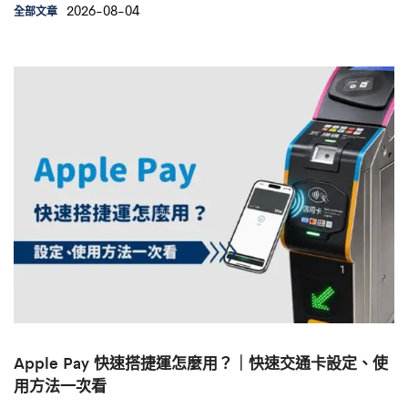
2026-08-04
全部文章
Apple Pay 快速搭捷運怎麼用？｜快速交通卡設定、使
用方法一次看