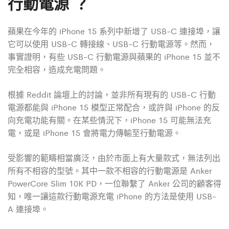
行動電源 ？
蘋果在今年的 iPhone 15 系列中新增了 USB-C 連接埠，讓
它可以使用 USB-C 轉接線、USB-C 行動電源等。然而，
事實證明，有些 USB-C 行動電源與蘋果的 iPhone 15 並不
完全相容，造成充電問題。
根據 Reddit 論壇上的討論，並非所有現有的 USB-C 行動
電源都能與 iPhone 15 模型正常配合，或許與 iPhone 的反
向充電功能有關。在某些情況下，iPhone 15 可能無法充
電，或是 iPhone 15 會將電力傳輸至行動電源。
受影響的範疇相當廣泛，由於市面上有大量款式，無法列出
所有不相容的型號。其中一款不相容的行動電源是 Anker
PowerCore Slim 10K PD，一位聯繫了 Anker 公司的顧客得
知，唯一讓這款行動電源充電 iPhone 的方法是使用 USB-
A 連接埠。