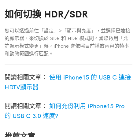
如何切換 HDR/SDR
您可以透過前往「設定」>「顯示與亮度」，並選擇已連接
的顯示器，來切換於 SDR 和 HDR 模式間。當您啟用「允
許顯示模式變更」時，iPhone 會依照目前播放內容的幀率
和動態範圍進行匹配。
閱讀相關文章：
使用 iPhone15 的 USB C 連接
HDTV顯示器
閱讀相關文章：
如何充份利用 iPhone15 Pro
的 USB C 3.0 速度?
推薦文章