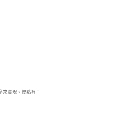
標準來實現。優點有：