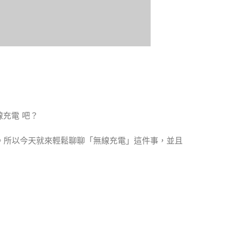
充電 吧？
。所以今天就來輕鬆聊聊「無線充電」這件事，並且