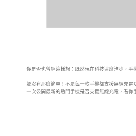
你是否也曾經這樣想：既然現在科技這麼進步，手機
並沒有那麼簡單！不是每一款手機都支援無線充電
一次公開最新的熱門手機是否支援無線充電，看你