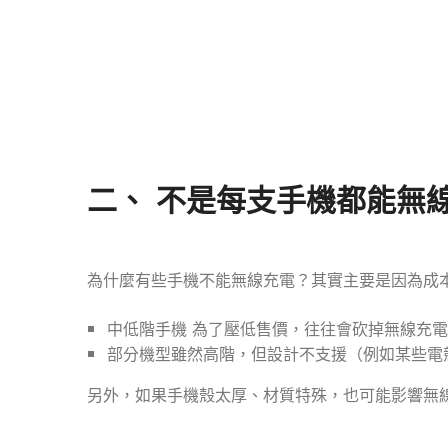
二、
不是每支手機都能無
為什麼有些手機不能無線充電？其實主要是因為成
中低階手機 為了壓低售價，往往會砍掉無線充
部分機型雖然高階，但設計不支援（例如某些電
另外，如果手機殼太厚、材質特殊，也可能影響無