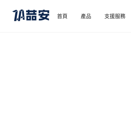
首頁
產品
支援服務