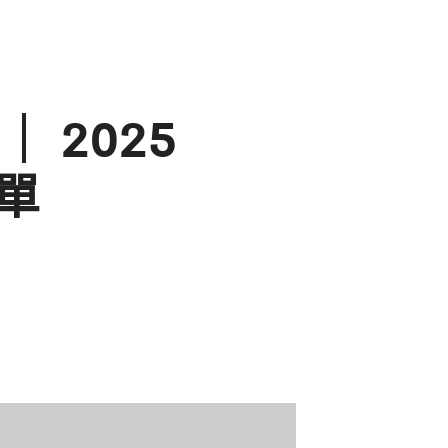
 2025
單