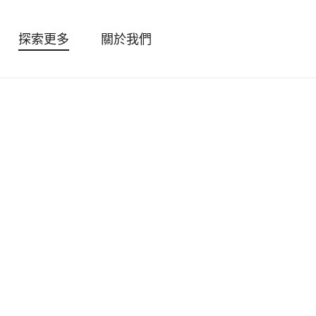
探索更多
關於我們