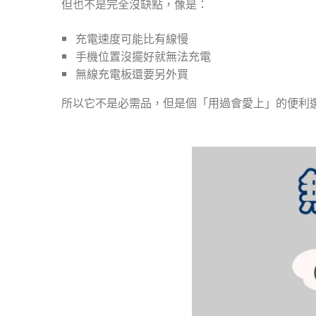
但也不是完全沒缺點，像是：
充電速度可能比有線慢
手機位置沒擺好就無法充電
無線充電板還要另外買
所以它不是必需品，但是個「用過會愛上」的便利