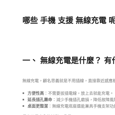
哪些 手機 支援 無線充電 
一、
無線充電是什麼？ 有
無線充電，顧名思義就是不用插線，直接靠近感應板就
方便性高
：不需要拔插電線，放上去就能充電。
延長插孔壽命
：減少手機插孔磨損，降低故障風
桌面更整潔
：無線充電底座還能兼具手機支架功