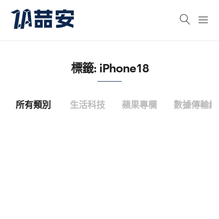
標籤:
iPhone18
所有類別
生活科技
蘋果專欄
數據傳輸線