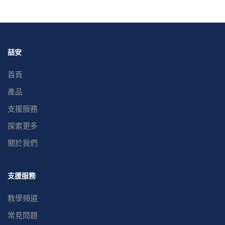
喆安
首頁
產品
支援服務
探索更多
關於我們
支援服務
教學頻道
常見問題