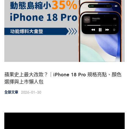
蘋果史上最大改款？｜iPhone 18 Pro 規格亮點、顏色
選擇與上市懶人包
2026-01-30
全部文章