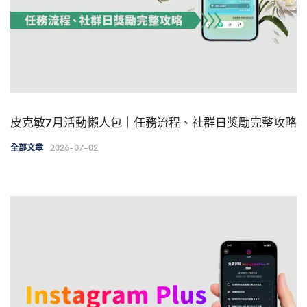
皮克敏7月活動懶人包｜任務流程、社群日獎勵完整攻略
2026-07-02
全部文章