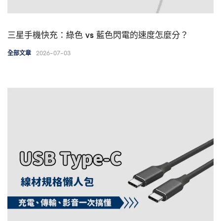
三星手機快充：綠色 vs 藍色閃電的速度怎麼分？
2026-07-03
全部文章