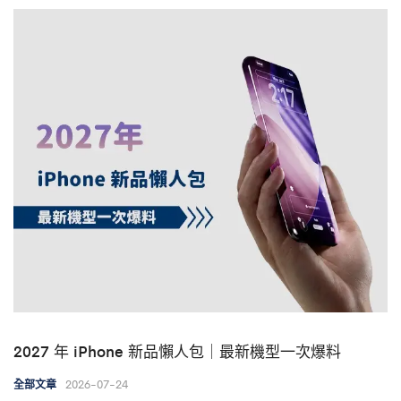
2027 年 iPhone 新品懶人包｜最新機型一次爆料
2026-07-24
全部文章