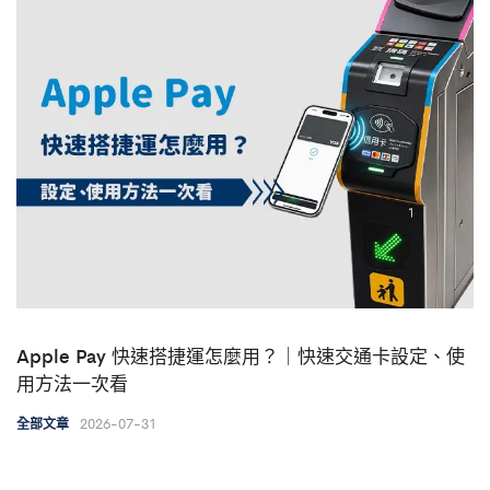
Apple Pay 快速搭捷運怎麼用？｜快速交通卡設定、使
用方法一次看
2026-07-31
全部文章