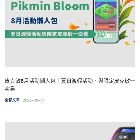
皮克敏8月活動懶人包｜夏日渡假活動、與限定皮克敏一
次看
2026-08-04
全部文章