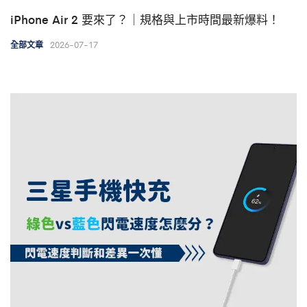
iPhone Air 2 要來了？｜規格與上市時間最新爆料！
2026-07-17
全部文章