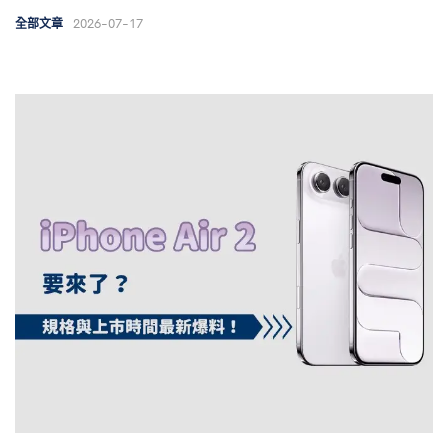
2026-07-17
全部文章