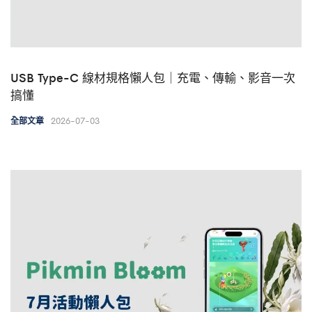
USB Type-C 線材規格懶人包｜充電、傳輸、影音一次
搞懂
2026-07-03
全部文章