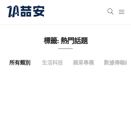
標籤:
熱門話題
所有類別
生活科技
蘋果專欄
數據傳輸線