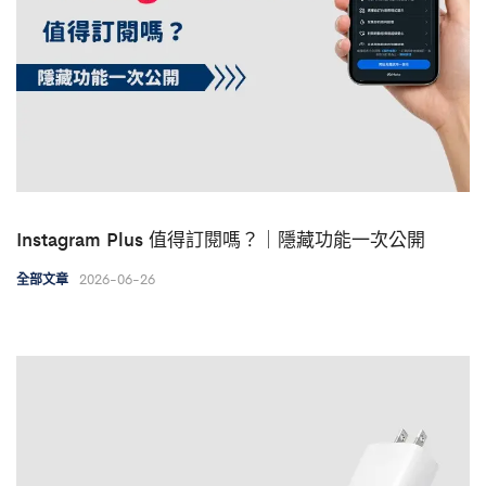
Instagram Plus 值得訂閱嗎？｜隱藏功能一次公開
2026-06-26
全部文章