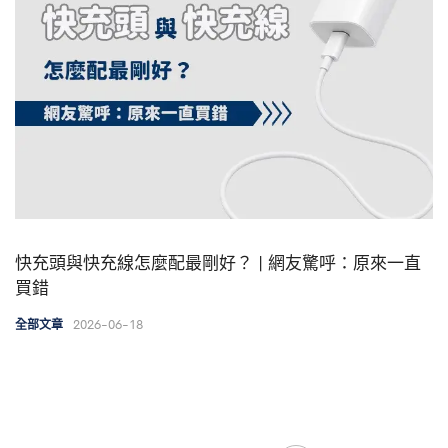
快充頭與快充線怎麼配最剛好？ | 網友驚呼：原來一直
買錯
2026-06-18
全部文章