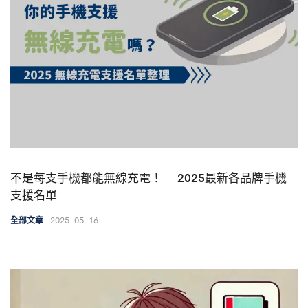
不是每支手機都能無線充電！｜ 2025最新各品牌手機
支援名單
2025-05-16
全部文章