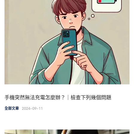
手機突然無法充電怎麼辦？｜檢查下列幾個問題
2024-09-11
全部文章