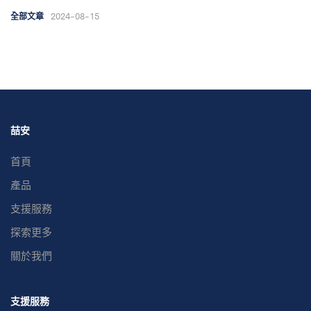
2024-08-15
全部文章
喆安
首頁
產品
支援服務
探索更多
關於我們
支援服務