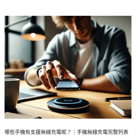
哪些手機有支援無線充電呢？｜手機無線充電完整列表