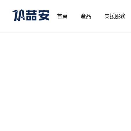
首頁
產品
支援服務