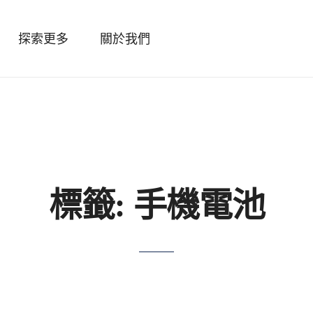
探索更多
關於我們
標籤:
手機電池