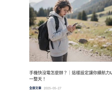
手機快沒電怎麼辦？｜這樣設定讓你續航力U
一整天！
2025-05-27
全部文章