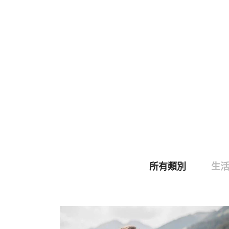
所有類別
生