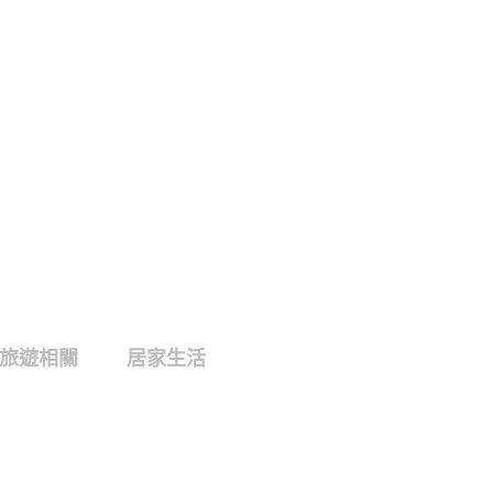
旅遊相關
居家生活