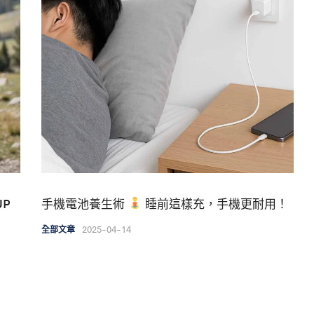
P
手機電池養生術
睡前這樣充，手機更耐用！
2025-04-14
全部文章