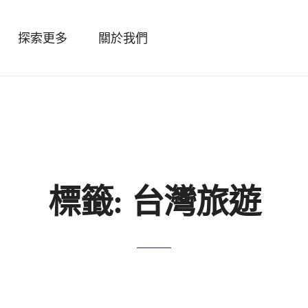
探索更多
關於我們
標籤:
台灣旅遊