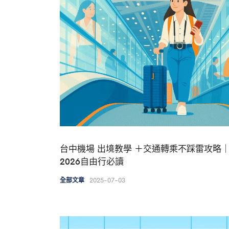
台中機場 出境教學 ＋交通轉乘不踩雷攻略
2026自由行必讀
2025-07-03
全部文章