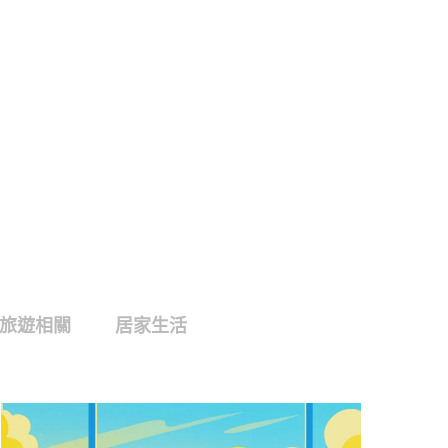
旅遊相關
居家生活