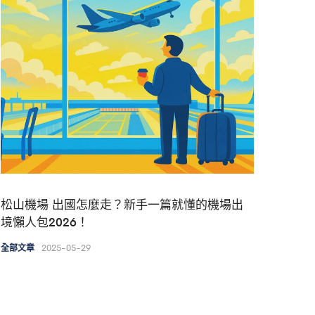
松山機場 出國怎麼走？新手一篇就懂的機場出
境懶人包2026！
2025-05-29
全部文章