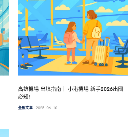
｜
高雄機場 出境指南｜ 小港機場 新手2026出國
必知!
2025-06-10
全部文章