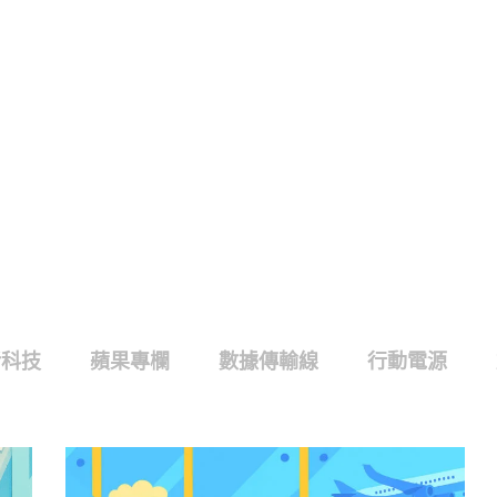
活科技
蘋果專欄
數據傳輸線
行動電源