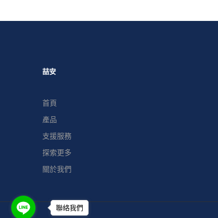
喆安
首頁
產品
支援服務
探索更多
關於我們
聯絡我們