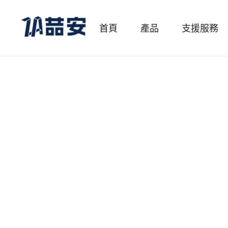
首頁
產品
支援服務