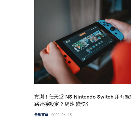
實測 ! 任天堂 NS Nintendo Switch 用有
路連接設定 ? 網速 變快?
2022-06-15
全部文章