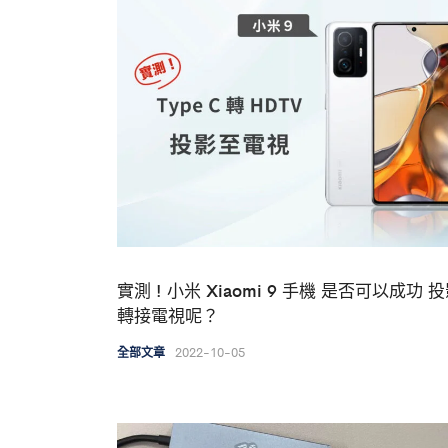
實測 ! 小米 Xiaomi 9 手機 是否可以成功 
轉接電視呢？
2022-10-05
全部文章