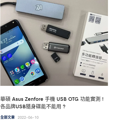
華碩 Asus Zenfore 手機 USB OTG 功能實測 !
各品牌USB隨身碟能不能用 ?
2022-06-10
全部文章