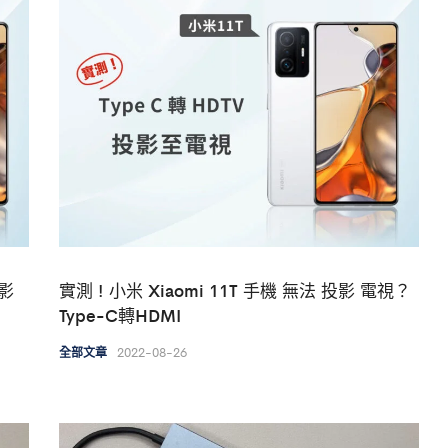
投影
實測 ! 小米 Xiaomi 11T 手機 無法 投影 電視？
Type-C轉HDMI
2022-08-26
全部文章