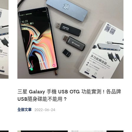
三星 Galaxy 手機 USB OTG 功能實測 ! 各品牌
USB隨身碟能不能用 ?
2022-06-24
全部文章