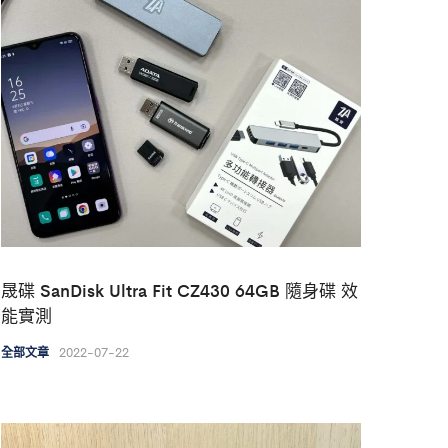
晟碟 SanDisk Ultra Fit CZ430 64GB 隨身碟 效
能實測
2022-07-22
全部文章