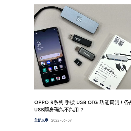
OPPO R系列 手機 USB OTG 功能實測 ! 
USB隨身碟能不能用 ?
2022-06-09
全部文章