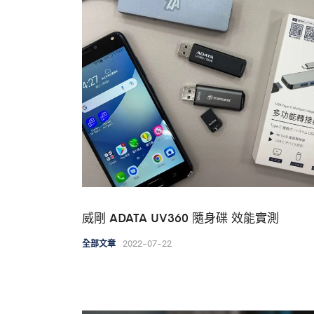
威剛 ADATA UV360 隨身碟 效能實測
2022-07-22
全部文章