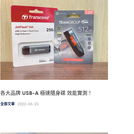
各大品牌 USB-A 極速隨身碟 效能實測！
2022-06-23
全部文章