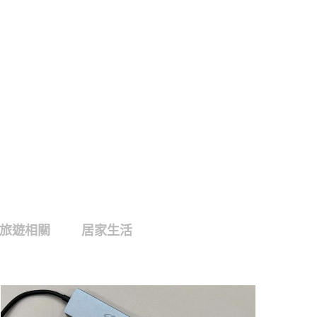
旅遊相關
居家生活