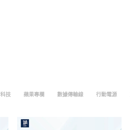
活科技
蘋果專欄
數據傳輸線
行動電源