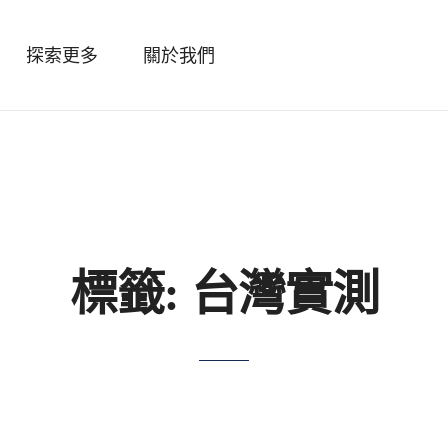
探索更多
關於我們
標籤:
台灣實測