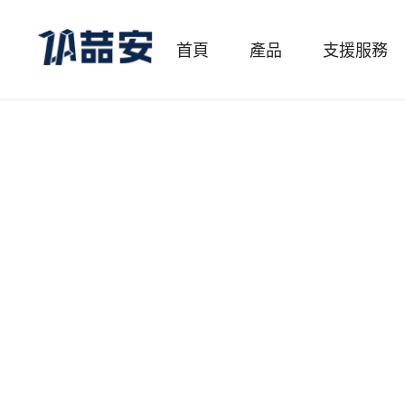
首頁
產品
支援服務