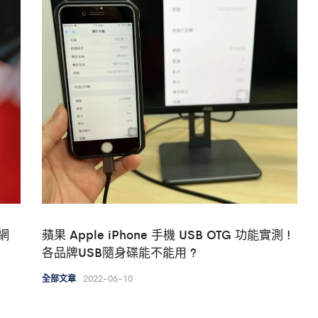
線網
蘋果 Apple iPhone 手機 USB OTG 功能實測 !
各品牌USB隨身碟能不能用 ?
2022-06-10
全部文章