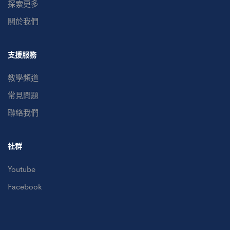
探索更多
關於我們
支援服務
教學頻道
常見問題
聯絡我們
社群
Youtube
Facebook