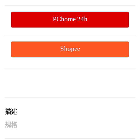
PChome 24h
Shopee
描述
規格