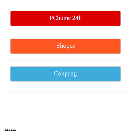
PChome 24h
Shopee
Coupang