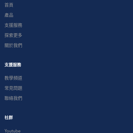
首頁
產品
支援服務
探索更多
關於我們
支援服務
教學頻道
常見問題
聯絡我們
社群
Youtube