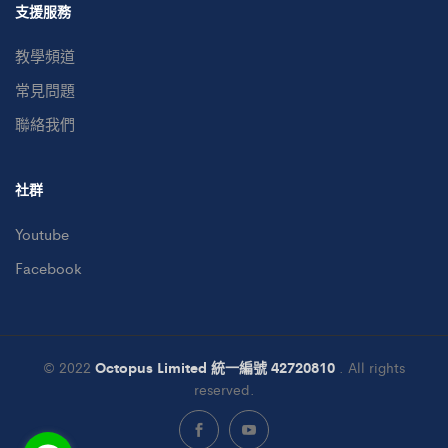
支援服務
教學頻道
常見問題
聯絡我們
社群
Youtube
Facebook
© 2022
Octopus Limited 統一編號 42720810
. All rights
reserved.