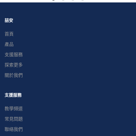
喆安
首頁
產品
支援服務
探索更多
關於我們
支援服務
教學頻道
常見問題
聯絡我們