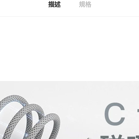
描述
規格