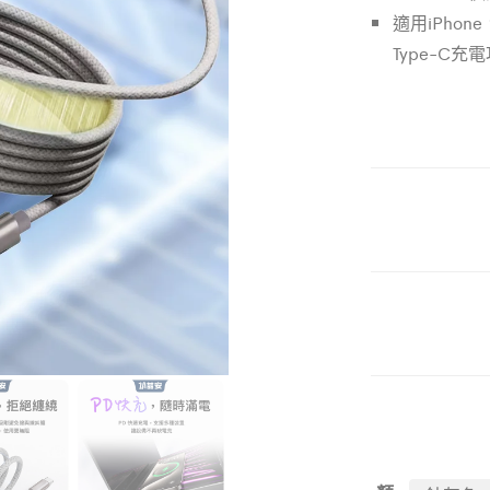
適用iPhone
Type-C充